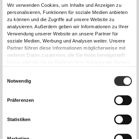
Wir verwenden Cookies, um Inhalte und Anzeigen zu
personalisieren, Funktionen für soziale Medien anbieten
zu können und die Zugriffe auf unsere Website zu
analysieren. Außerdem geben wir Informationen zu Ihrer
Verwendung unserer Website an unsere Partner für
soziale Medien, Werbung und Analysen weiter. Unsere
Partner führen diese Informationen möglicherweise mit
weiteren Daten zusammen, die Sie ihnen bereitgestellt
haben oder die sie im Rahmen Ihrer Nutzung der Dienste
gesammelt haben.
Einwilligungsauswahl
Notwendig
Präferenzen
Statistiken
Marketing