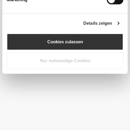
Details zeigen
Cookies zulassen
Nur notwendige Cookies