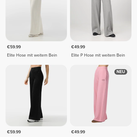
€59.99
€49.99
Elite Hose mit weitem Bein
Elite P Hose mit weitem Bein
NEU
€59.99
€49.99