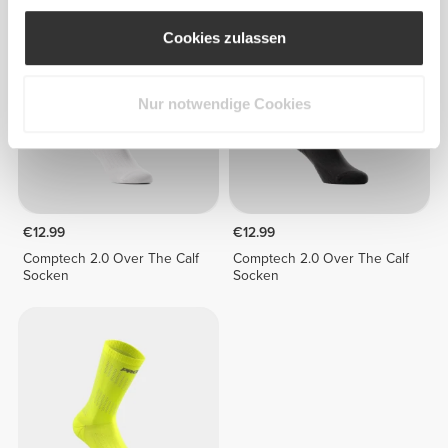
Cookies zulassen
Nur notwendige Cookies
€12.99
€12.99
Comptech 2.0 Over The Calf
Comptech 2.0 Over The Calf
Socken
Socken