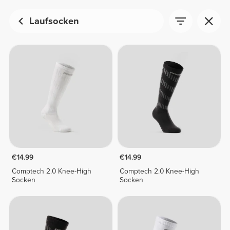
Laufsocken
€14.99
€14.99
Comptech 2.0 Knee-High
Comptech 2.0 Knee-High
Socken
Socken