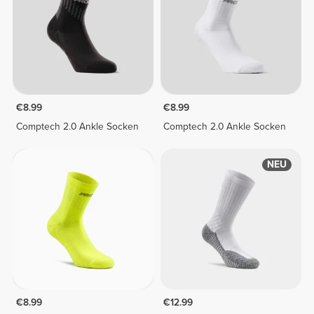
€8.99
€8.99
Comptech 2.0 Ankle Socken
Comptech 2.0 Ankle Socken
NEU
€8.99
€12.99