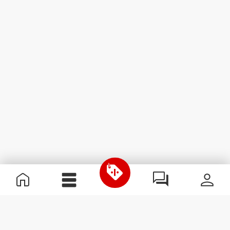
Nützliche Information