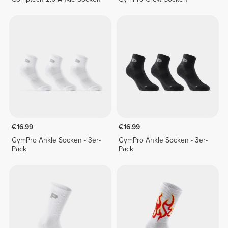
€16.99
€16.99
GymPro Ankle Socken - 3er-
GymPro Ankle Socken - 3er-
Pack
Pack