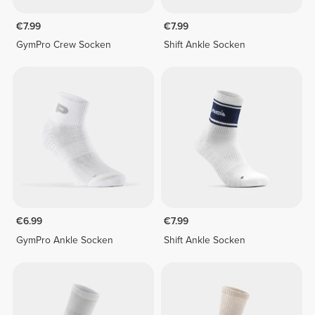
€7.99
€7.99
GymPro Crew Socken
Shift Ankle Socken
€6.99
€7.99
GymPro Ankle Socken
Shift Ankle Socken