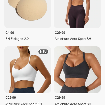
€4.99
€29.99
BH-Einlagen 2.0
Athleisure Aero Sport-BH
NEU
€29.99
€29.99
Athleisure Core Sport-BH
Athleisure Aero Sport-BH