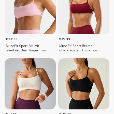
€19.99
€19.99
MuseFit Sport-BH mit
MuseFit Sport-BH mit
überkreuzten Trägern am
überkreuzten Trägern am
Rücken
Rücken