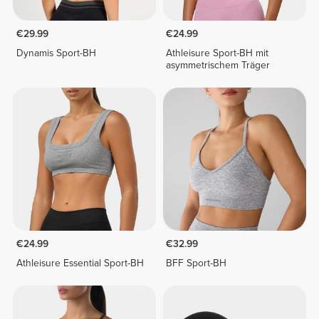
€29.99
€24.99
Dynamis Sport-BH
Athleisure Sport-BH mit
asymmetrischem Träger
€24.99
€32.99
Athleisure Essential Sport-BH
BFF Sport-BH