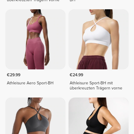
€29.99
€24.99
Athleisure Aero Sport-BH
Athleisure Sport-BH mit
überkreuzten Trägern vorne