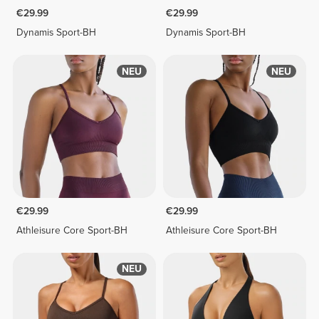
€29.99
€29.99
Dynamis Sport-BH
Dynamis Sport-BH
NEU
NEU
€29.99
€29.99
Athleisure Core Sport-BH
Athleisure Core Sport-BH
NEU