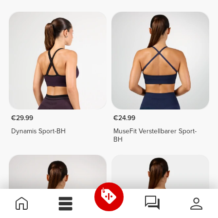
€29.99
€24.99
Dynamis Sport-BH
MuseFit Verstellbarer Sport-
BH