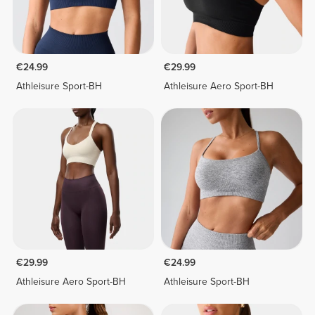
€24.99
€29.99
Athleisure Sport-BH
Athleisure Aero Sport-BH
€29.99
€24.99
Athleisure Aero Sport-BH
Athleisure Sport-BH