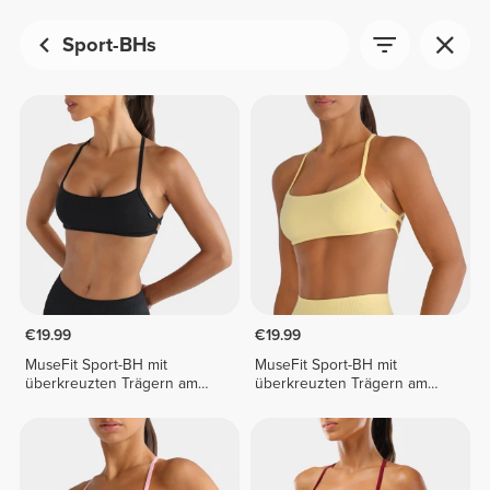
Sport-BHs
€19.99
€19.99
MuseFit Sport-BH mit
MuseFit Sport-BH mit
überkreuzten Trägern am
überkreuzten Trägern am
Rücken
Rücken