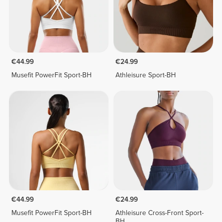
€44.99
€24.99
Musefit PowerFit Sport-BH
Athleisure Sport-BH
€44.99
€24.99
Musefit PowerFit Sport-BH
Athleisure Cross-Front Sport-
BH