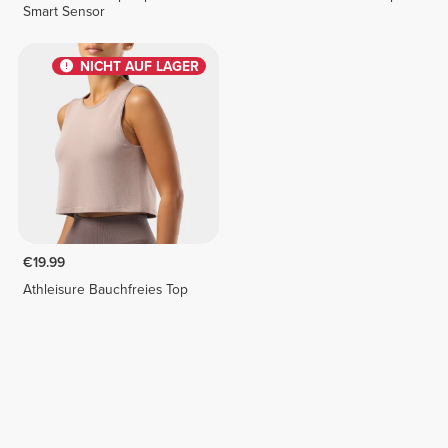
Smart Sensor
NICHT AUF LAGER
€19.99
Athleisure Bauchfreies Top