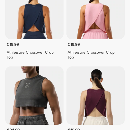
€19.99
€19.99
Athleisure Crossover Crop
Athleisure Crossover Crop
Top
Top