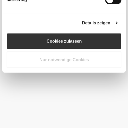
Details zeigen
Cookies zulassen
Nur notwendige Cookies