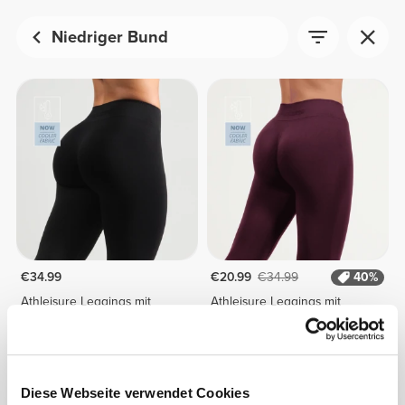
Niedriger Bund
€34.99
€20.99
€34.99
40%
Athleisure Leggings mit
Athleisure Leggings mit
niedrigem Bund
niedrigem Bund
Diese Webseite verwendet Cookies