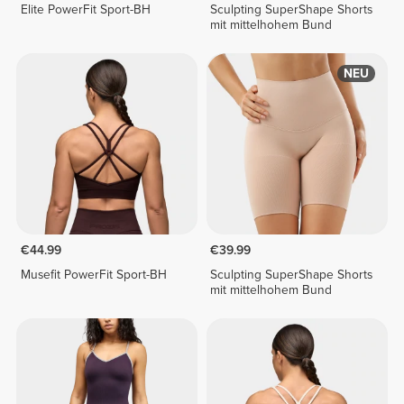
Elite PowerFit Sport-BH
Sculpting SuperShape Shorts
mit mittelhohem Bund
NEU
€44.99
€39.99
Musefit PowerFit Sport-BH
Sculpting SuperShape Shorts
mit mittelhohem Bund