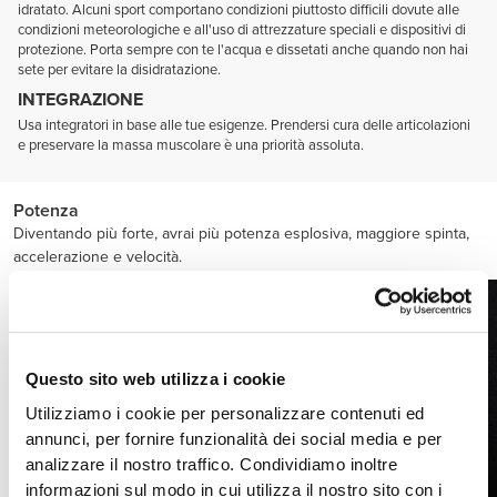
idratato. Alcuni sport comportano condizioni piuttosto difficili dovute alle
condizioni meteorologiche e all'uso di attrezzature speciali e dispositivi di
protezione. Porta sempre con te l'acqua e dissetati anche quando non hai
sete per evitare la disidratazione.
INTEGRAZIONE
Usa integratori in base alle tue esigenze. Prendersi cura delle articolazioni
e preservare la massa muscolare è una priorità assoluta.
Potenza
Diventando più forte, avrai più potenza esplosiva, maggiore spinta,
accelerazione e velocità.
Questo sito web utilizza i cookie
Utilizziamo i cookie per personalizzare contenuti ed
annunci, per fornire funzionalità dei social media e per
analizzare il nostro traffico. Condividiamo inoltre
informazioni sul modo in cui utilizza il nostro sito con i