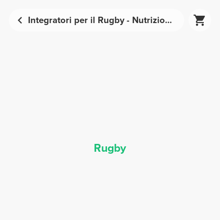
Integratori per il Rugby - Nutrizione Sportiva | Prozis
Rugby