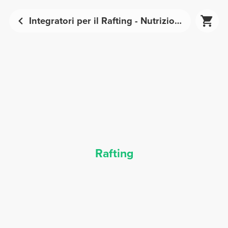
Integratori per il Rafting - Nutrizione Sportiva | Prozis
Rafting