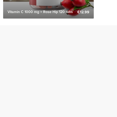
Vitamin C 1000 mg + Rose Hip 120 tabs
€12.99