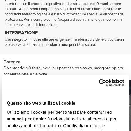
interferire con il processo digestivo e il flusso sanguigno. Rimani sempre
idratato. Alcuni sport comportano condizioni piuttosto difficili dovute alle
condizioni meteorologiche e all'uso di attrezzature speciali e dispositivi di
protezione. Porta sempre con te l'acqua e dissetati anche quando non hai
sete per evitare la disidratazione.
INTEGRAZIONE
Usa integratori in base alle tue esigenze. Prendersi cura delle articolazioni
e preservare la massa muscolare è una priorità assoluta.
Potenza
Diventando più forte, avrai più potenza esplosiva, maggiore spinta,
accelerazione e velocità.
Questo sito web utilizza i cookie
Utilizziamo i cookie per personalizzare contenuti ed
annunci, per fornire funzionalità dei social media e per
analizzare il nostro traffico. Condividiamo inoltre