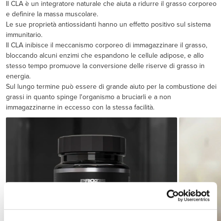
Il CLA è un integratore naturale che aiuta a ridurre il grasso corporeo
e definire la massa muscolare.
Le sue proprietà antiossidanti hanno un effetto positivo sul sistema
immunitario.
Il CLA inibisce il meccanismo corporeo di immagazzinare il grasso,
bloccando alcuni enzimi che espandono le cellule adipose, e allo
stesso tempo promuove la conversione delle riserve di grasso in
energia.
Sul lungo termine può essere di grande aiuto per la combustione dei
grassi in quanto spinge l'organismo a bruciarli e a non
immagazzinarne in eccesso con la stessa facilità.