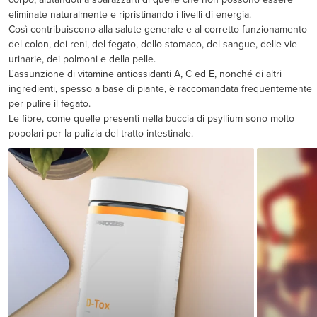
eliminate naturalmente e ripristinando i livelli di energia.
Così contribuiscono alla salute generale e al corretto funzionamento
del colon, dei reni, del fegato, dello stomaco, del sangue, delle vie
urinarie, dei polmoni e della pelle.
L'assunzione di vitamine antiossidanti A, C ed E, nonché di altri
ingredienti, spesso a base di piante, è raccomandata frequentemente
per pulire il fegato.
Le fibre, come quelle presenti nella buccia di psyllium sono molto
popolari per la pulizia del tratto intestinale.