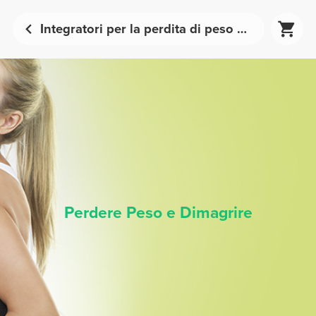
Integratori per la perdita di peso e per dimagrire | Prozis
Perdere Peso e Dimagrire