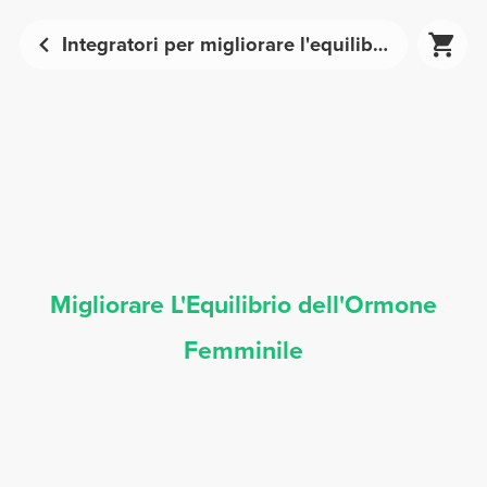
Integratori per migliorare l'equilibrio ormonale femminile | Prozis
Migliorare L'Equilibrio dell'Ormone
Femminile