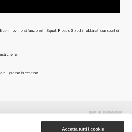
li con movimenti funzionali - Squat, Press e Stacchi - abbinati con sport di
sti che fai.
are il grasso in eccesso.
Accetta tutti i cookie