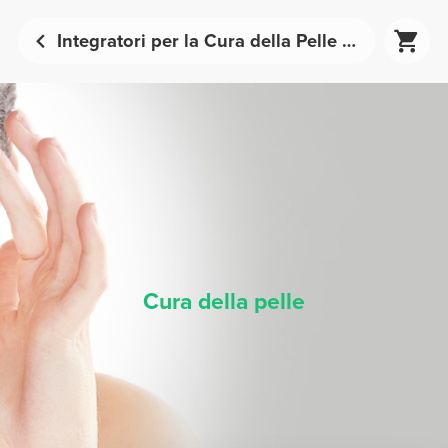
Integratori per la Cura della Pelle | Prozis
Cura della pelle