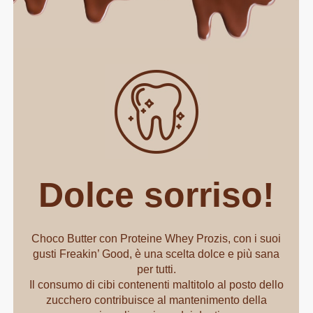
Dolce sorriso!
Choco Butter con Proteine Whey Prozis, con i suoi
gusti Freakin’ Good, è una scelta dolce e più sana
per tutti.
Il consumo di cibi contenenti maltitolo al posto dello
zucchero contribuisce al mantenimento della