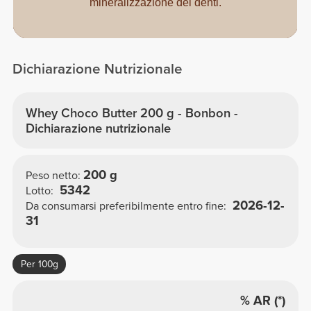
mineralizzazione dei denti.
Dichiarazione Nutrizionale
Whey Choco Butter 200 g - Bonbon -
Dichiarazione nutrizionale
200 g
Peso netto:
5342
Lotto:
2026-12-
Da consumarsi preferibilmente entro fine:
31
Per 100g
% AR (*)