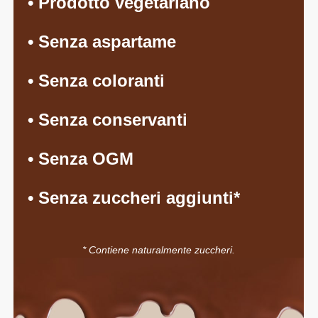
• Prodotto vegetariano
• Senza aspartame
• Senza coloranti
• Senza conservanti
• Senza OGM
• Senza zuccheri aggiunti*
* Contiene naturalmente zuccheri.