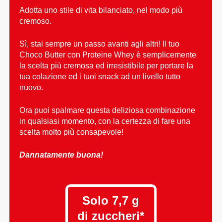
Adotta uno stile di vita bilanciato, nel modo più
cremoso.
Sì, stai sempre un passo avanti agli altri! Il tuo
Choco Butter con Proteine Whey è semplicemente
la scelta più cremosa ed irresistibile per portare la
tua colazione ed i tuoi snack ad un livello tutto
nuovo.
Ora puoi spalmare questa deliziosa combinazione
in qualsiasi momento, con la certezza di fare una
scelta molto più consapevole!
Dannatamente buona!
Solo 7,7 g
di zuccheri*