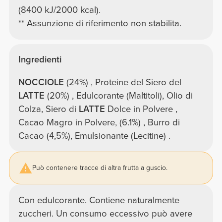
(8400 kJ/2000 kcal).
** Assunzione di riferimento non stabilita.
Ingredienti
NOCCIOLE
(24%) , Proteine del Siero del
LATTE
(20%) , Edulcorante (Maltitoli), Olio di
Colza, Siero di
LATTE
Dolce in Polvere ,
Cacao Magro in Polvere, (6.1%) , Burro di
Cacao (4,5%), Emulsionante (Lecitine) .
Può contenere tracce di altra frutta a guscio.
Con edulcorante. Contiene naturalmente
zuccheri. Un consumo eccessivo può avere