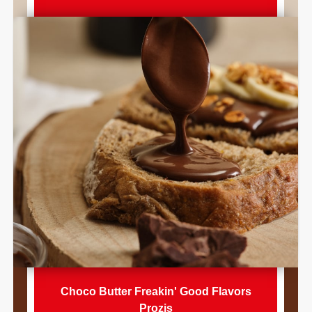
Choco Butter Freakin' Good Flavors
Prozis