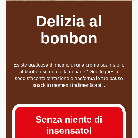
Delizia al
bonbon
Esiste qualcosa di meglio di una crema spalmabile
al bonbon su una fetta di pane? Goditi questa
soddisfacente tentazione e trasforma le tue pause
snack in momenti indimenticabili.
Senza niente di
insensato!