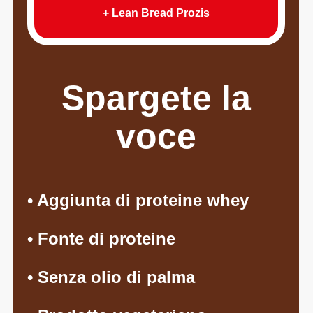
+ Lean Bread Prozis
Spargete la
voce
• Aggiunta di proteine whey
• Fonte di proteine
• Senza olio di palma