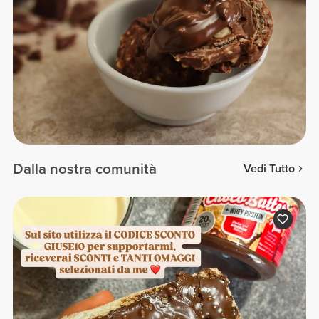
Dalla nostra comunità
Vedi Tutto