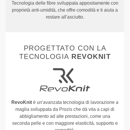
Tecnologia delle fibre sviluppata appositamente con
proprietà anti-umidità, che offre comodità e ti aiuta a
restare all'asciutto.
PROGETTATO CON LA
TECNOLOGIA
REVOKNIT
RevoKnit
è un'avanzata tecnologia di lavorazione a
maglia sviluppata da Prozis che dà vita a capi di
abbigliamento ad alte prestazioni, come una
seconda pelle e con maggiore elasticità, supporto e