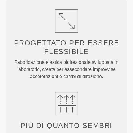
PROGETTATO PER
ESSERE
FLESSIBILE
Fabbricazione elastica bidirezionale sviluppata in
laboratorio, creata per assecondare improvvise
accelerazioni e cambi di direzione.
PIÙ DI
QUANTO SEMBRI