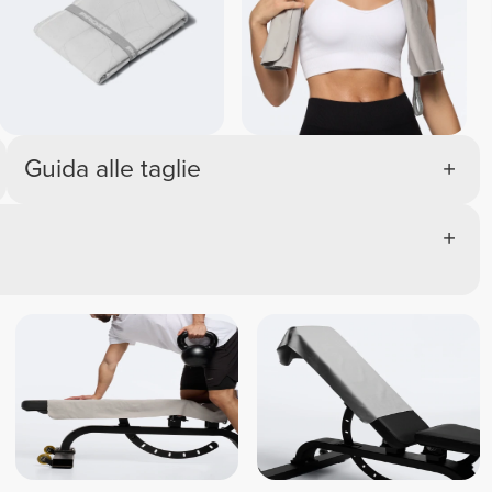
Guida alle taglie