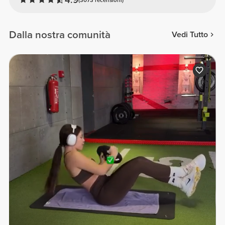
Dalla nostra comunità
Vedi Tutto