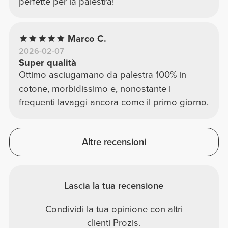
perfette per la palestra!
Marco C.
2026-02-07
Super qualità
Ottimo asciugamano da palestra 100% in
cotone, morbidissimo e, nonostante i
frequenti lavaggi ancora come il primo giorno.
Altre recensioni
Lascia la tua recensione
Condividi la tua opinione con altri
clienti Prozis.