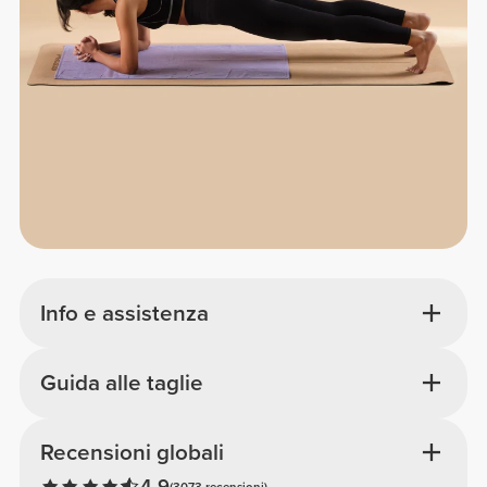
Info e assistenza
Guida alle taglie
Recensioni globali
4.9
(3073 recensioni)