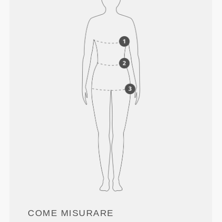
COME MISURARE