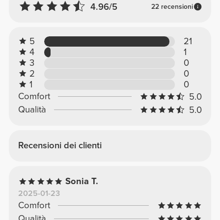
4.96/5
22 recensioni
5
21
4
1
3
0
2
0
1
0
Comfort
5.0
Qualità
5.0
Recensioni dei clienti
Sonia T.
2025-01-23
Comfort
Qualità