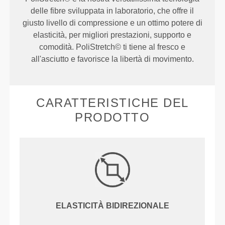
delle fibre sviluppata in laboratorio, che offre il
giusto livello di compressione e un ottimo potere di
elasticità, per migliori prestazioni, supporto e
comodità. PoliStretch© ti tiene al fresco e
all'asciutto e favorisce la libertà di movimento.
CARATTERISTICHE DEL
PRODOTTO
ELASTICITÀ BIDIREZIONALE