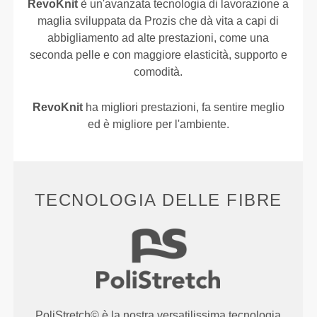
RevoKnit
è un'avanzata tecnologia di lavorazione a
maglia sviluppata da Prozis che dà vita a capi di
abbigliamento ad alte prestazioni, come una
seconda pelle e con maggiore elasticità, supporto e
comodità.
RevoKnit
ha migliori prestazioni, fa sentire meglio
ed è migliore per l'ambiente.
TECNOLOGIA DELLE FIBRE
PoliStretch© è la nostra versatilissima tecnologia