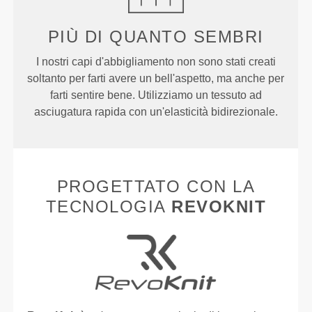
PIÙ DI
QUANTO SEMBRI
I nostri capi d'abbigliamento non sono stati creati
soltanto per farti avere un bell'aspetto, ma anche per
farti sentire bene. Utilizziamo un tessuto ad
asciugatura rapida con un'elasticità bidirezionale.
PROGETTATO CON LA
TECNOLOGIA
REVOKNIT