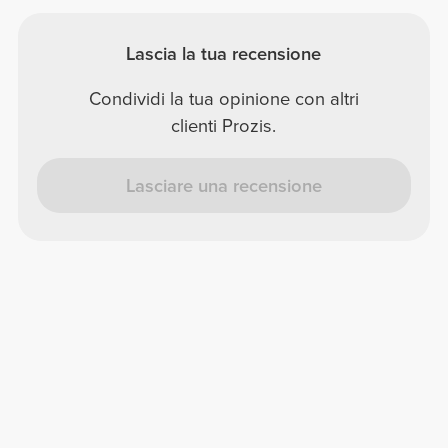
Lascia la tua recensione
Condividi la tua opinione con altri
clienti Prozis.
Lasciare una recensione