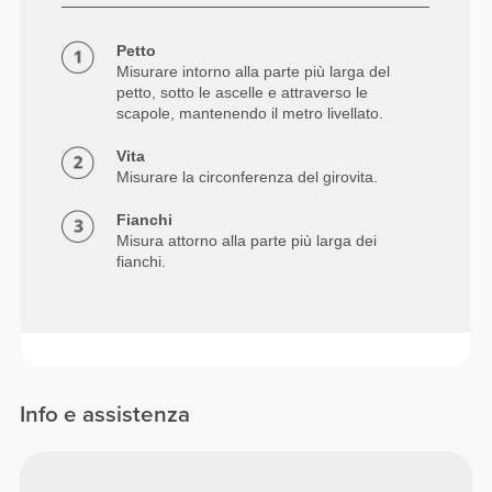
Petto
Misurare intorno alla parte più larga del
petto, sotto le ascelle e attraverso le
scapole, mantenendo il metro livellato.
Vita
Misurare la circonferenza del girovita.
Fianchi
Misura attorno alla parte più larga dei
fianchi.
Info e assistenza