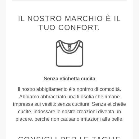
IL NOSTRO MARCHIO È IL
TUO CONFORT.
Senza etichetta cucita
Il nostro abbigliamento è sinonimo di comodità.
Abbiamo abbracciato una filosofia che rimane
impressa sui vestiti: senza cuciture! Senza etichette
cucite, indossare le nostre creazioni diventa un
piacere, perché non causano irritazioni alla pelle.