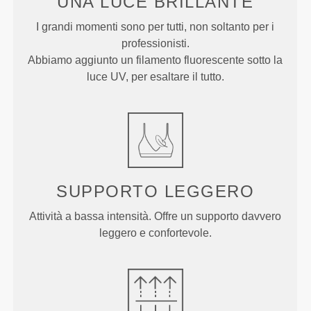
UNA LUCE
BRILLANTE
I grandi momenti sono per tutti, non soltanto per i
professionisti.
Abbiamo aggiunto un filamento fluorescente sotto la
luce UV, per esaltare il tutto.
SUPPORTO
LEGGERO
Attività a bassa intensità. Offre un supporto davvero
leggero e confortevole.