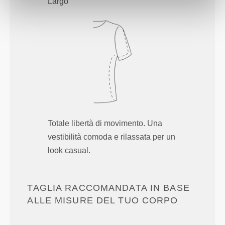
Largo
Totale libertà di movimento. Una
vestibilità comoda e rilassata per un
look casual.
TAGLIA RACCOMANDATA IN BASE
ALLE MISURE DEL TUO CORPO