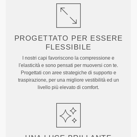
PROGETTATO PER
ESSERE
FLESSIBILE
I nostri capi favoriscono la compressione e
l'elasticità e sono pensati per muoversi con te.
Progettati con aree strategiche di supporto e
traspirazione, per una migliore vestibilità ed un
livello più elevato di comfort.