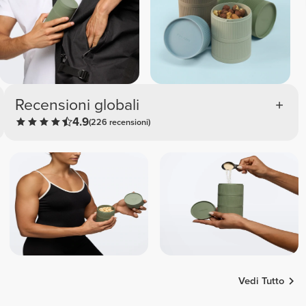
Recensioni globali
4.9
(226 recensioni)
Vedi Tutto