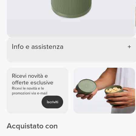
Info e assistenza
Ricevi novità e
offerte esclusive
Ricevi le novità e le
promozioni via e-mail
Iscriviti
Acquistato con