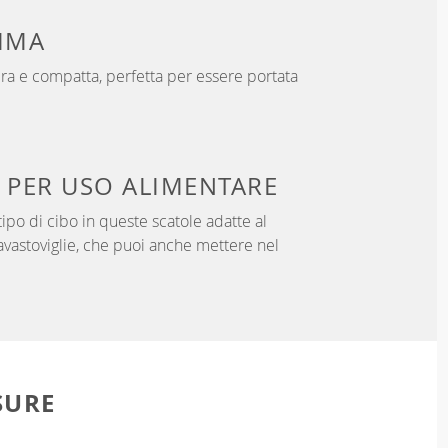
IMA
ra e compatta, perfetta per essere portata
 PER USO ALIMENTARE
ipo di cibo in queste scatole adatte al
lavastoviglie, che puoi anche mettere nel
SURE