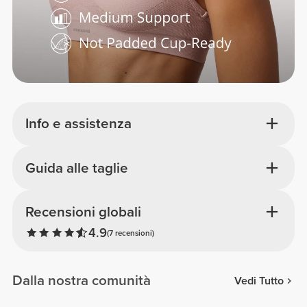
Info e assistenza
Guida alle taglie
Recensioni globali
4.9
(7 recensioni)
Dalla nostra comunità
Vedi Tutto