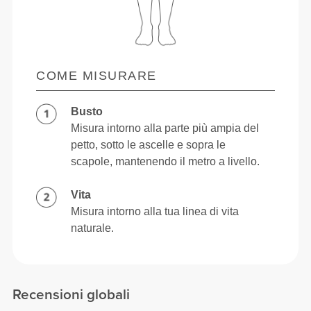
COME MISURARE
Busto
Misura intorno alla parte più ampia del
petto, sotto le ascelle e sopra le
scapole, mantenendo il metro a livello.
Vita
Misura intorno alla tua linea di vita
naturale.
Recensioni globali