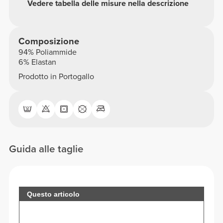
Vedere tabella delle misure nella descrizione
Composizione
94% Poliammide
6% Elastan
Prodotto in Portogallo
Guida alle taglie
Questo articolo