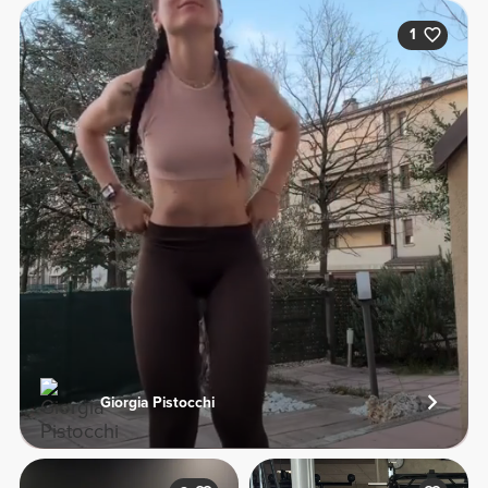
1
Giorgia Pistocchi