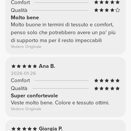
Comfort
Qualità
Molto bene
Molto buone in termini di tessuto e comfort,
penso solo che potrebbero avere un po' più
di supporto ma per il resto impeccabili
Vedere Originale
Ana B.
2026-01-26
Comfort
Qualità
Super confortevole
Veste molto bene. Colore e tessuto ottimi.
Vedere Originale
Giorgia P.