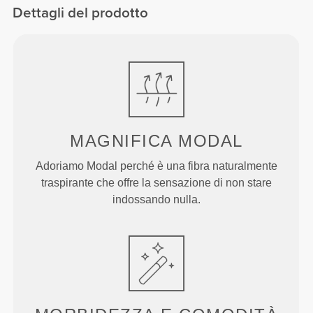
Dettagli del prodotto
MAGNIFICA MODAL
Adoriamo Modal perché è una fibra naturalmente
traspirante che offre la sensazione di non stare
indossando nulla.