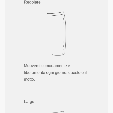
Regolare
Muoversi comodamente e
liberamente ogni giorno, questo è il
motto.
Largo