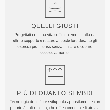
QUELLI
GIUSTI
Progettati con una vita sufficientemente alta da
offrire supporto e restare al posto loro durante gli
esercizi più intensi, senza limitare o coprire
eccessivamente.
PIÙ DI
QUANTO SEMBRI
Tecnologia delle fibre sviluppata appositamente con
proprietà anti-umidità, che offre comodità e ti aiuta a