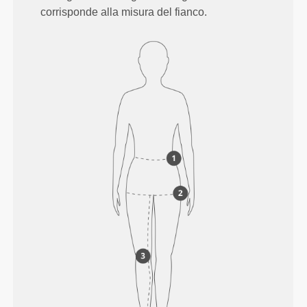
corrisponde alla misura del fianco.