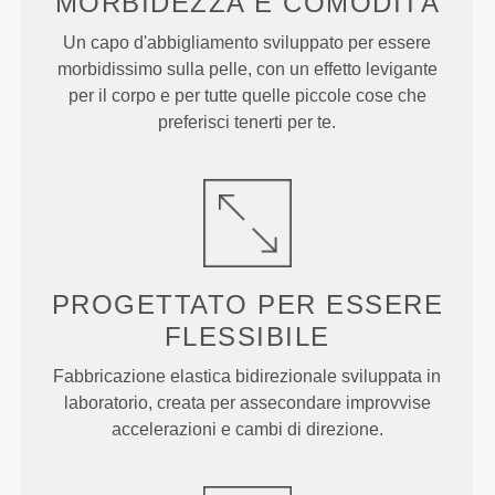
MORBIDEZZA
E COMODITÀ
Un capo d'abbigliamento sviluppato per essere
morbidissimo sulla pelle, con un effetto levigante
per il corpo e per tutte quelle piccole cose che
preferisci tenerti per te.
PROGETTATO PER
ESSERE
FLESSIBILE
Fabbricazione elastica bidirezionale sviluppata in
laboratorio, creata per assecondare improvvise
accelerazioni e cambi di direzione.