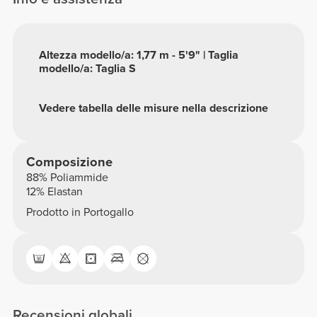
Altezza modello/a: 1,77 m - 5'9" | Taglia
modello/a: Taglia S
Vedere tabella delle misure nella descrizione
Composizione
88% Poliammide
12% Elastan
Prodotto in Portogallo
Recensioni globali