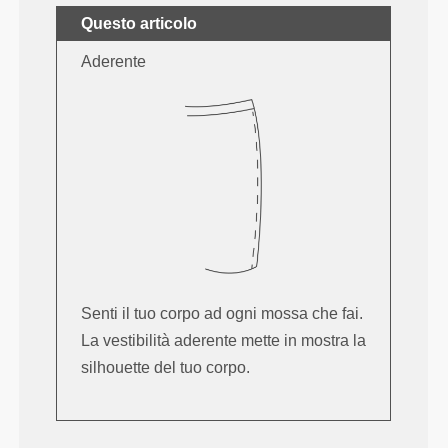
Questo articolo
Aderente
Senti il tuo corpo ad ogni mossa che fai.
La vestibilità aderente mette in mostra la
silhouette del tuo corpo.