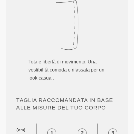
Totale libertà di movimento. Una
vestibilità comoda e rilassata per un
look casual.
TAGLIA RACCOMANDATA IN BASE
ALLE MISURE DEL TUO CORPO
(cm)