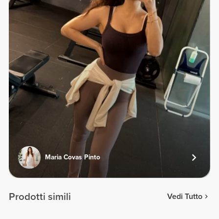
Maria Covas Pinto
Prodotti simili
Vedi Tutto