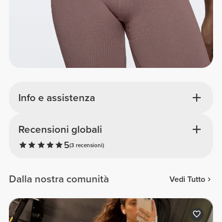
Info e assistenza
Recensioni globali
5
(3 recensioni)
Dalla nostra comunità
Vedi Tutto