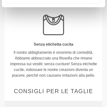
TUO CONFORT.
Senza etichetta cucita
Il nostro abbigliamento è sinonimo di comodità.
Abbiamo abbracciato una filosofia che rimane
impressa sui vestiti: senza cuciture! Senza etichette
cucite, indossare le nostre creazioni diventa un
piacere, perché non causano irritazioni alla pelle.
CONSIGLI PER LE TAGLIE