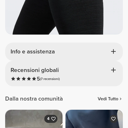
Info e assistenza
Recensioni globali
5
(7 recensioni)
Dalla nostra comunità
Vedi Tutto
4