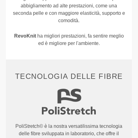
abbigliamento ad alte prestazioni, come una
seconda pelle e con maggiore elasticità, supporto e
comodità.
RevoKnit
ha migliori prestazioni, fa sentire meglio
ed è migliore per l'ambiente.
TECNOLOGIA DELLE FIBRE
PoliStretch© è la nostra versatilissima tecnologia
delle fibre sviluppata in laboratorio, che offre il