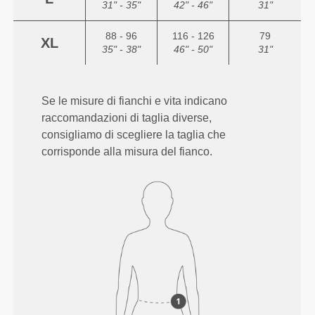
31" - 35"
42" - 46"
31"
88 - 96
116 - 126
79
XL
35" - 38"
46" - 50"
31"
Se le misure di fianchi e vita indicano
raccomandazioni di taglia diverse,
consigliamo di scegliere la taglia che
corrisponde alla misura del fianco.