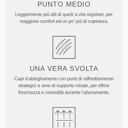
PUNTO
MEDIO
Leggermente più alti di quelli a vita regolare, per
maggiore comfort ed un po' più di copertura.
UNA VERA
SVOLTA
Capi d'abbigliamento con punti di raffreddamento
strategici e aree di supporto mirate, per offrire
freschezza e comodità durante l'allenamento.