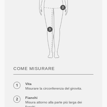
COME MISURARE
Vita
Misurare la circonferenza del girovita.
Fianchi
Misura attorno alla parte più larga dei
fianchi.