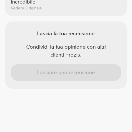
Incredibile
Vedere Originale
Lascia la tua recensione
Condividi la tua opinione con altri
clienti Prozis.
Lasciare una recensione