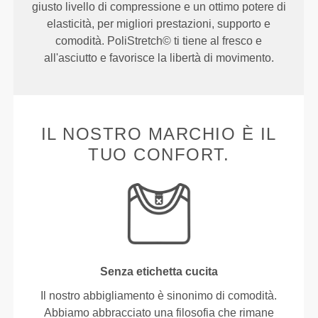
giusto livello di compressione e un ottimo potere di
elasticità, per migliori prestazioni, supporto e
comodità. PoliStretch© ti tiene al fresco e
all'asciutto e favorisce la libertà di movimento.
IL NOSTRO MARCHIO È IL
TUO CONFORT.
Senza etichetta cucita
Il nostro abbigliamento è sinonimo di comodità.
Abbiamo abbracciato una filosofia che rimane