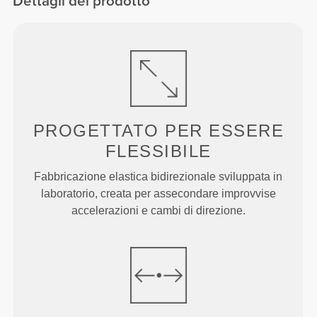
Dettagli del prodotto
PROGETTATO PER
ESSERE
FLESSIBILE
Fabbricazione elastica bidirezionale sviluppata in
laboratorio, creata per assecondare improvvise
accelerazioni e cambi di direzione.