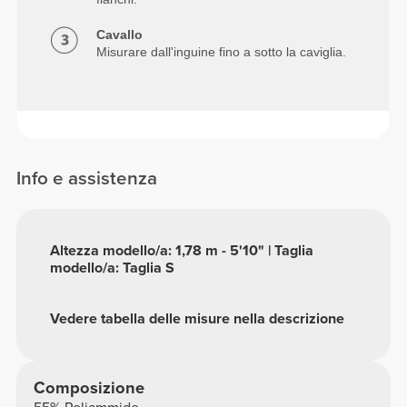
Cavallo
Misurare dall'inguine fino a sotto la caviglia.
Info e assistenza
Altezza modello/a: 1,78 m - 5'10" | Taglia
modello/a: Taglia S
Vedere tabella delle misure nella descrizione
Composizione