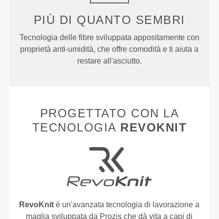
PIÙ DI
QUANTO SEMBRI
Tecnologia delle fibre sviluppata appositamente con
proprietà anti-umidità, che offre comodità e ti aiuta a
restare all'asciutto.
PROGETTATO CON LA
TECNOLOGIA
REVOKNIT
RevoKnit
è un'avanzata tecnologia di lavorazione a
maglia sviluppata da Prozis che dà vita a capi di