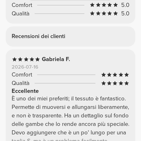
Comfort
5.0
Qualità
5.0
Recensioni dei clienti
Gabriela F.
2026-07-16
Comfort
Qualità
Eccellente
È uno dei miei preferiti; il tessuto è fantastico.
Permette di muoversi e allungarsi liberamente,
e non è trasparente. Ha un dettaglio sul fondo
delle gambe che lo rende ancora più speciale.
Devo aggiungere che è un po' lungo per una