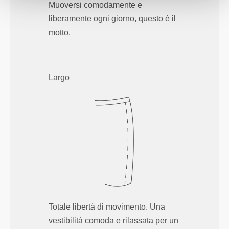
Muoversi comodamente e
liberamente ogni giorno, questo è il
motto.
Largo
Totale libertà di movimento. Una
vestibilità comoda e rilassata per un