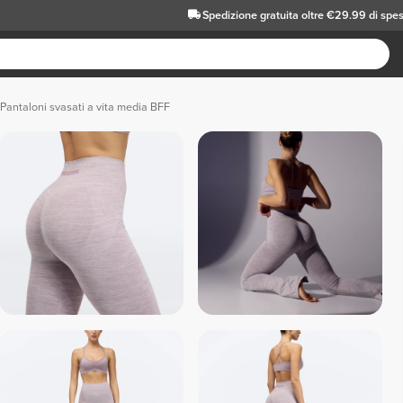
Spedizione gratuita oltre €29.99 di spe
Pantaloni svasati a vita media BFF