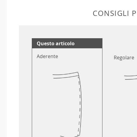
CONSIGLI P
Questo articolo
Aderente
Regolare