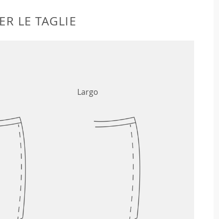
ER LE TAGLIE
Largo