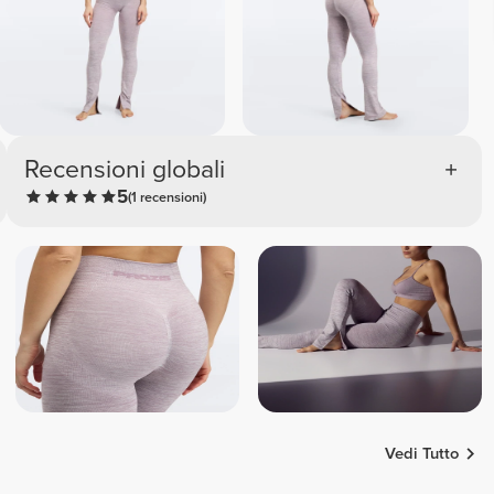
Recensioni globali
5
(1 recensioni)
Vedi Tutto