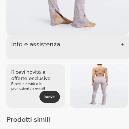
Info e assistenza
Ricevi novità e
offerte esclusive
Ricevi le novità e le
promozioni via e-mail
Iscriviti
Prodotti simili