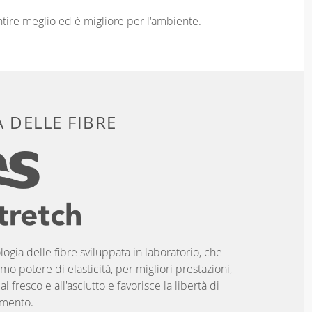
entire meglio ed è migliore per l'ambiente.
 DELLE FIBRE
logia delle fibre sviluppata in laboratorio, che
imo potere di elasticità, per migliori prestazioni,
 fresco e all'asciutto e favorisce la libertà di
mento.