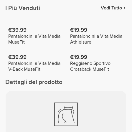
I Più Venduti
Vedi Tutto
€39.99
€19.99
Pantaloncini a Vita Media
Pantaloncini a Vita Media
MuseFit
Athleisure
€39.99
€19.99
Pantaloncini a Vita Media
Reggiseno Sportivo
V-Back MuseFit
Crossback MuseFit
Dettagli del prodotto