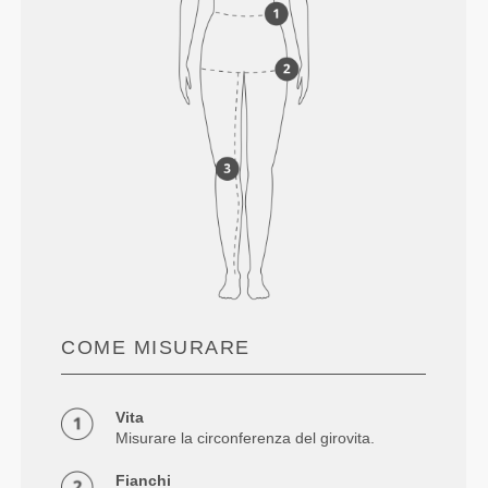
COME MISURARE
Vita
Misurare la circonferenza del girovita.
Fianchi