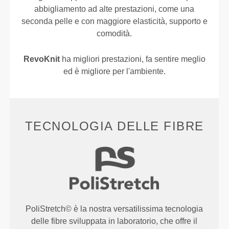
abbigliamento ad alte prestazioni, come una
seconda pelle e con maggiore elasticità, supporto e
comodità.
RevoKnit
ha migliori prestazioni, fa sentire meglio
ed è migliore per l'ambiente.
TECNOLOGIA DELLE FIBRE
PoliStretch© è la nostra versatilissima tecnologia
delle fibre sviluppata in laboratorio, che offre il