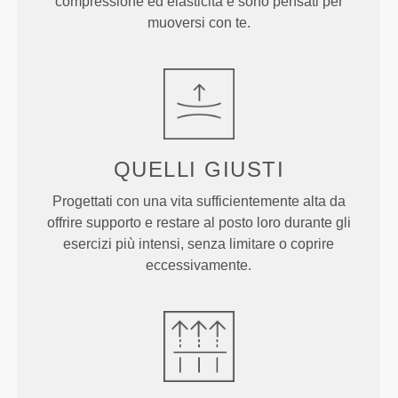
compressione ed elasticità e sono pensati per
muoversi con te.
QUELLI
GIUSTI
Progettati con una vita sufficientemente alta da
offrire supporto e restare al posto loro durante gli
esercizi più intensi, senza limitare o coprire
eccessivamente.