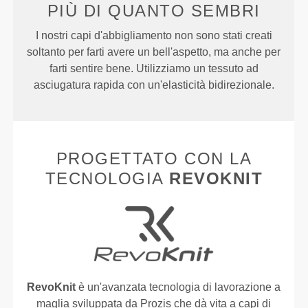
PIÙ DI
QUANTO SEMBRI
I nostri capi d'abbigliamento non sono stati creati
soltanto per farti avere un bell'aspetto, ma anche per
farti sentire bene. Utilizziamo un tessuto ad
asciugatura rapida con un'elasticità bidirezionale.
PROGETTATO CON LA
TECNOLOGIA
REVOKNIT
RevoKnit
è un'avanzata tecnologia di lavorazione a
maglia sviluppata da Prozis che dà vita a capi di