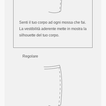
Senti il tuo corpo ad ogni mossa che fai.
La vestibilità aderente mette in mostra la
silhouette del tuo corpo.
Regolare