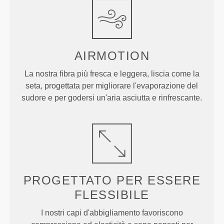
AIRMOTION
La nostra fibra più fresca e leggera, liscia come la
seta, progettata per migliorare l'evaporazione del
sudore e per godersi un'aria asciutta e rinfrescante.
PROGETTATO PER
ESSERE
FLESSIBILE
I nostri capi d'abbigliamento favoriscono