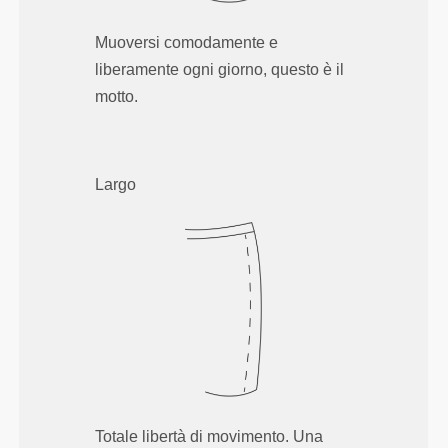
Muoversi comodamente e
liberamente ogni giorno, questo è il
motto.
Largo
Totale libertà di movimento. Una