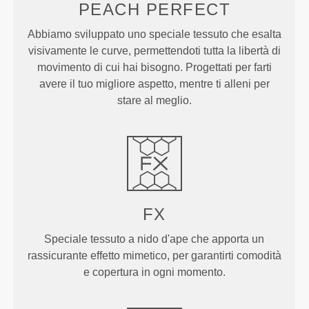
PEACH
PERFECT
Abbiamo sviluppato uno speciale tessuto che esalta
visivamente le curve, permettendoti tutta la libertà di
movimento di cui hai bisogno. Progettati per farti
avere il tuo migliore aspetto, mentre ti alleni per
stare al meglio.
FX
Speciale tessuto a nido d'ape che apporta un
rassicurante effetto mimetico, per garantirti comodità
e copertura in ogni momento.