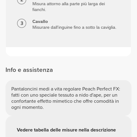
Misura attorno alla parte più larga dei
fianchi.
Cavallo
Misurare dall'inguine fino a sotto la caviglia.
Info e assistenza
Pantaloncini medi a vita regolare Peach Perfect FX:
fatti con uno speciale tessuto a nido d'ape, per un
confortante effetto mimetico che offre comodità in
ogni momento.
Vedere tabella delle misure nella descrizione