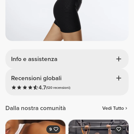
Info e assistenza
Recensioni globali
4.7
(120 recensioni)
Dalla nostra comunità
Vedi Tutto
9