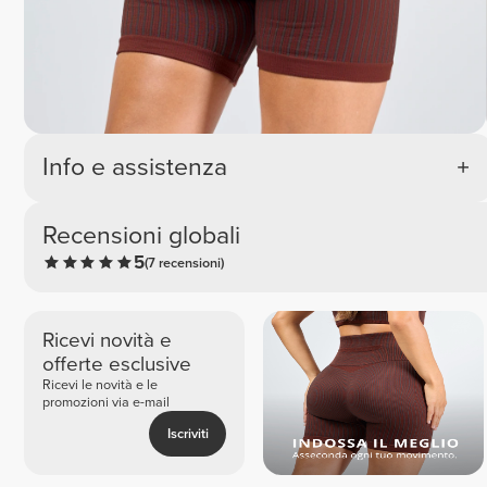
Info e assistenza
Recensioni globali
5
(7 recensioni)
Ricevi novità e
offerte esclusive
Ricevi le novità e le
promozioni via e-mail
Iscriviti