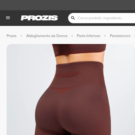
Prozis
Abbigliamento da Donna
Parte Inferiore
Pantaloncini