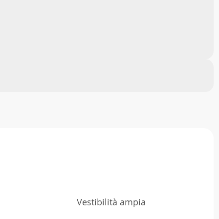
Vestibilità ampia