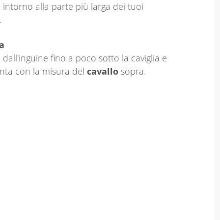
 intorno alla parte più larga dei tuoi
.
a
dall'inguine fino a poco sotto la caviglia e
nta con la misura del
cavallo
sopra.