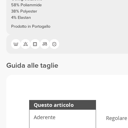
58% Poliammide
38% Polyester
4% Elastan
Prodotto in Portogallo
Guida alle taglie
Questo articolo
Aderente
Regolare