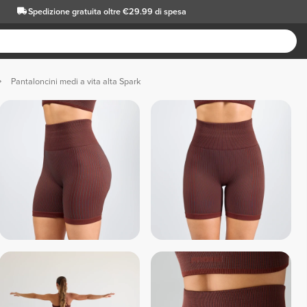
Spedizione gratuita oltre €29.99 di spesa
Pantaloncini medi a vita alta Spark