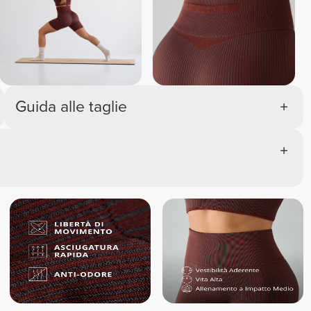
Guida alle taglie