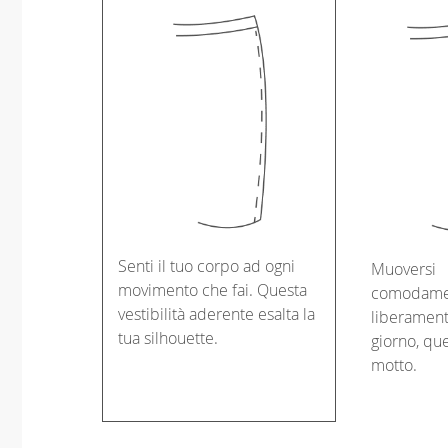
Senti il tuo corpo ad ogni
Muoversi
movimento che fai. Questa
comodame
vestibilità aderente esalta la
liberament
tua silhouette.
giorno, que
motto.