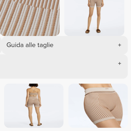
Guida alle taglie