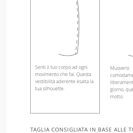
Senti il tuo corpo ad ogni
Muoversi
movimento che fai. Questa
comodame
vestibilità aderente esalta la
liberament
tua silhouette.
giorno, que
motto.
TAGLIA CONSIGLIATA IN BASE ALLE