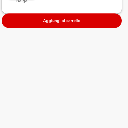
 Beige 
Aggiungi al carrello