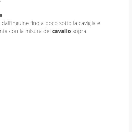
a
dall'inguine fino a poco sotto la caviglia e
nta con la misura del
cavallo
sopra.