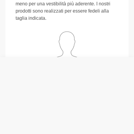
meno per una vestibilità più aderente. I nostri
prodotti sono realizzati per essere fedeli alla
taglia indicata.