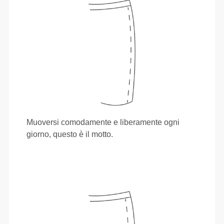
Muoversi comodamente e liberamente ogni
giorno, questo è il motto.