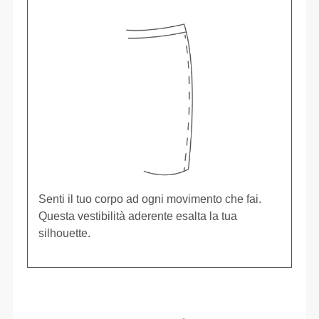
Senti il tuo corpo ad ogni movimento che fai.
Questa vestibilità aderente esalta la tua
silhouette.