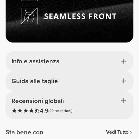
Info e assistenza
Guida alle taglie
Recensioni globali
4.9
(29 recensioni)
Sta bene con
Vedi Tutto