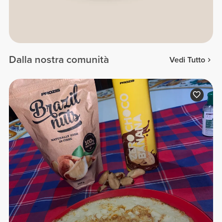
Dalla nostra comunità
Vedi Tutto