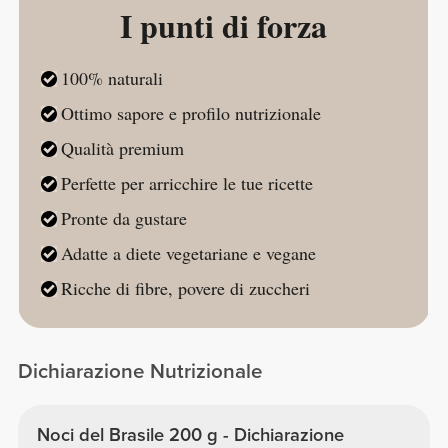
I punti di forza
100% naturali
Ottimo sapore e profilo nutrizionale
Qualità premium
Perfette per arricchire le tue ricette
Pronte da gustare
Adatte a diete vegetariane e vegane
Ricche di fibre, povere di zuccheri
Dichiarazione Nutrizionale
Noci del Brasile 200 g - Dichiarazione