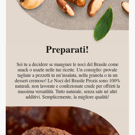
Preparati!
Sei tu a decidere se mangiare le noci del Brasile come
snack o usarle nelle tue ricette. Un consiglio: provale
tagliate a pezzetti in un’insalata, nella granola o in un
dessert cremoso! Le Noci del Brasile Prozis sono 100%
naturali, non lavorate e confezionate crude per offrirti la
massima versatilità. Tutto naturale, senza sale né altri
additivi. Semplicemente, la migliore qualità!