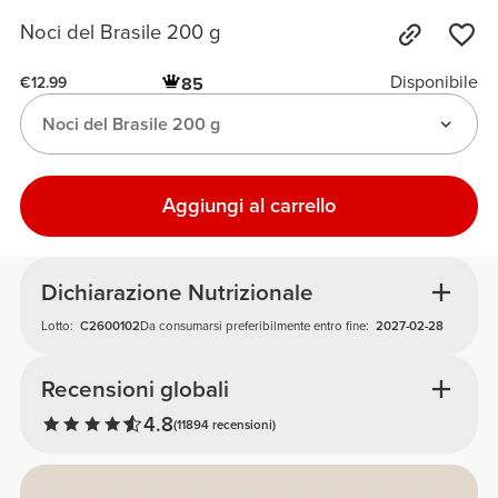
Noci del Brasile 200 g
Disponibile
85
€12.99
Noci del Brasile 200 g
Aggiungi al carrello
Dichiarazione Nutrizionale
Lotto:
C2600102
Da consumarsi preferibilmente entro fine:
2027-02-28
Recensioni globali
4.8
(11894 recensioni)