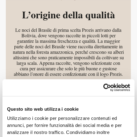
L’origine della qualità
Le noci del Brasile di prima scelta Prozis arrivano dalla
Bolivia, dove vengono raccolte in piccoli lotti per
garantire la massima freschezza e qualità. La maggior
parte delle noci del Brasile viene raccolta direttamente in
natura nella foresta amazzonica, perché crescono su alberi
altissimi che sono praticamente impossibili da coltivare su
larga scala. Appena raccolte, vengono selezionate con
cura per assicurare che solo le più buone e gustose
abbiano l’onore di essere confezionate con il logo Prozis.
Questo sito web utilizza i cookie
Utilizziamo i cookie per personalizzare contenuti ed
annunci, per fornire funzionalità dei social media e per
Sapore
analizzare il nostro traffico. Condividiamo inoltre