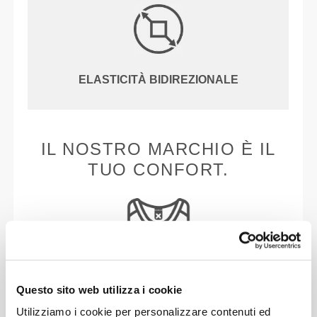
ELASTICITÀ BIDIREZIONALE
IL NOSTRO MARCHIO È IL
TUO CONFORT.
Senza etichetta cucita
Questo sito web utilizza i cookie
Il nostro abbigliamento è sinonimo di comodità.
Utilizziamo i cookie per personalizzare contenuti ed