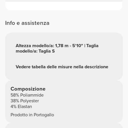
Info e assistenza
Altezza modello/a: 1,78 m - 5'10" | Taglia
modello/a: Taglia S
Vedere tabella delle misure nella descrizione
Composizione
58% Poliammide
38% Polyester
4% Elastan
Prodotto in Portogallo