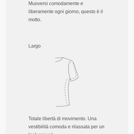
Muoversi comodamente e
liberamente ogni giorno, questo è il
motto.
Largo
Totale libertà di movimento. Una
vestibilità comoda e rilassata per un