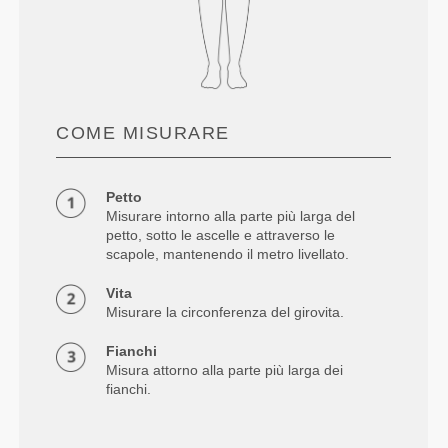
COME MISURARE
Petto
Misurare intorno alla parte più larga del
petto, sotto le ascelle e attraverso le
scapole, mantenendo il metro livellato.
Vita
Misurare la circonferenza del girovita.
Fianchi
Misura attorno alla parte più larga dei
fianchi.