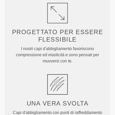
PROGETTATO PER
ESSERE
FLESSIBILE
I nostri capi d'abbigliamento favoriscono
compressione ed elasticità e sono pensati per
muoversi con te.
UNA VERA
SVOLTA
Capi d'abbigliamento con punti di raffreddamento