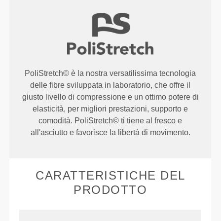
PoliStretch© è la nostra versatilissima tecnologia
delle fibre sviluppata in laboratorio, che offre il
giusto livello di compressione e un ottimo potere di
elasticità, per migliori prestazioni, supporto e
comodità. PoliStretch© ti tiene al fresco e
all'asciutto e favorisce la libertà di movimento.
CARATTERISTICHE DEL
PRODOTTO