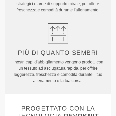
strategici e aree di supporto mirate, per offrire
freschezza e comodità durante l'allenamento.
PIÙ DI
QUANTO SEMBRI
I nostri capi d'abbigliamento vengono prodotti con
un tessuto ad asciugatura rapida, per offrire
leggerezza, freschezza e comodità durante il tuo
allenamento o la tua corsa.
PROGETTATO CON LA
TECNOLOGIA
REVOKNIT