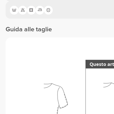
Guida alle taglie
Questo art