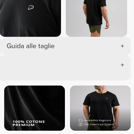
Guida alle taglie