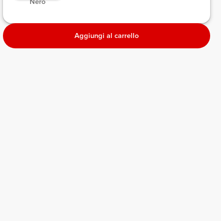
 Nero 
Aggiungi al carrello