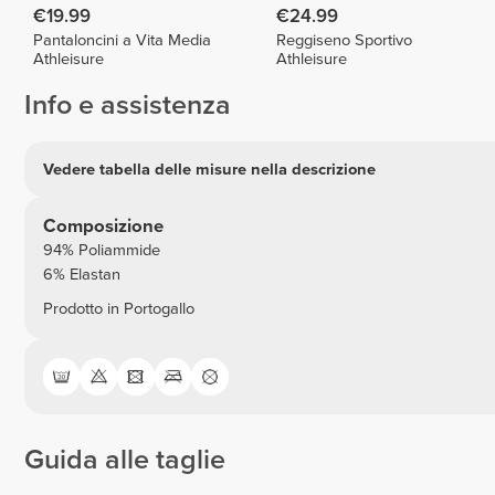
€19.99
€24.99
Pantaloncini a Vita Media
Reggiseno Sportivo
Athleisure
Athleisure
Info e assistenza
Vedere tabella delle misure nella descrizione
Composizione
94% Poliammide
6% Elastan
Prodotto in Portogallo
Guida alle taglie