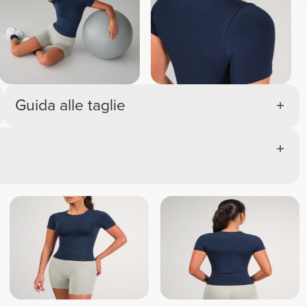
Guida alle taglie