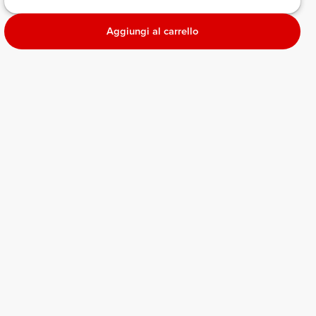
Aggiungi al carrello