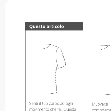
Questo articolo
Senti il tuo corpo ad ogni
Muoversi
movimento che fai. Questa
comodame