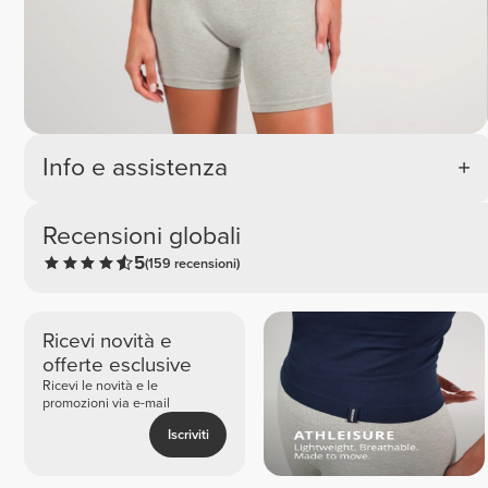
Info e assistenza
Recensioni globali
5
(159 recensioni)
Ricevi novità e
offerte esclusive
Ricevi le novità e le
promozioni via e-mail
Iscriviti