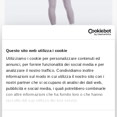
Questo sito web utilizza i cookie
Utilizziamo i cookie per personalizzare contenuti ed
annunci, per fornire funzionalità dei social media e per
analizzare il nostro traffico. Condividiamo inoltre
informazioni sul modo in cui utilizza il nostro sito con i
nostri partner che si occupano di analisi dei dati web,
pubblicità e social media, i quali potrebbero combinarle
con altre informazioni che ha fornito loro o che hanno
raccolto dal suo utilizzo dei loro servizi.
Selezione