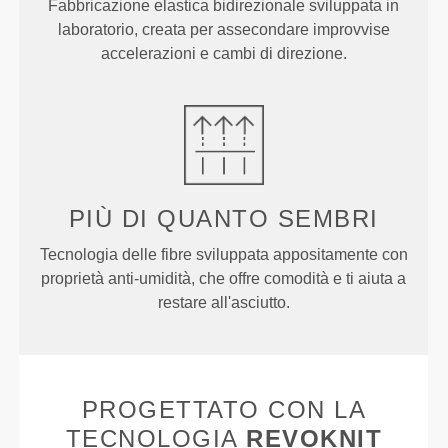
Fabbricazione elastica bidirezionale sviluppata in
laboratorio, creata per assecondare improvvise
accelerazioni e cambi di direzione.
PIÙ DI
QUANTO SEMBRI
Tecnologia delle fibre sviluppata appositamente con
proprietà anti-umidità, che offre comodità e ti aiuta a
restare all'asciutto.
PROGETTATO CON LA
TECNOLOGIA
REVOKNIT