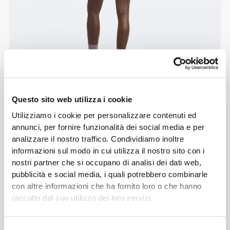
Questo sito web utilizza i cookie
Utilizziamo i cookie per personalizzare contenuti ed
annunci, per fornire funzionalità dei social media e per
analizzare il nostro traffico. Condividiamo inoltre
informazioni sul modo in cui utilizza il nostro sito con i
nostri partner che si occupano di analisi dei dati web,
pubblicità e social media, i quali potrebbero combinarle
con altre informazioni che ha fornito loro o che hanno
raccolto dal suo utilizzo dei loro servizi.