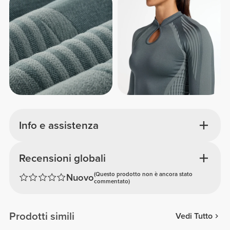
Info e assistenza
Recensioni globali
(Questo prodotto non è ancora stato
Nuovo
commentato)
Prodotti simili
Vedi Tutto