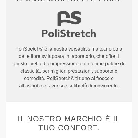
PoliStretch© è la nostra versatilissima tecnologia
delle fibre sviluppata in laboratorio, che offre il
giusto livello di compressione e un ottimo potere di
elasticità, per migliori prestazioni, supporto e
comodità. PoliStretch© ti tiene al fresco e
all'asciutto e favorisce la libertà di movimento.
IL NOSTRO MARCHIO È IL
TUO CONFORT.