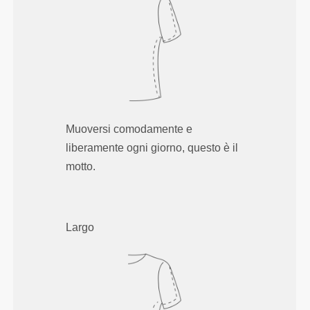
Muoversi comodamente e
liberamente ogni giorno, questo è il
motto.
Largo