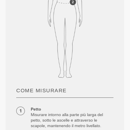
COME MISURARE
Petto
Misurare intorno alla parte più larga del
petto, sotto le ascelle e attraverso le
scapole, mantenendo il metro livellato.