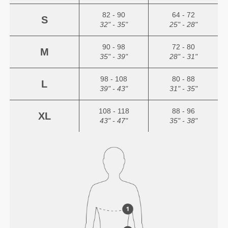
82 - 90
64 - 72
S
32" - 35"
25" - 28"
90 - 98
72 - 80
M
35" - 39"
28" - 31"
98 - 108
80 - 88
L
39" - 43"
31" - 35"
108 - 118
88 - 96
XL
43" - 47"
35" - 38"