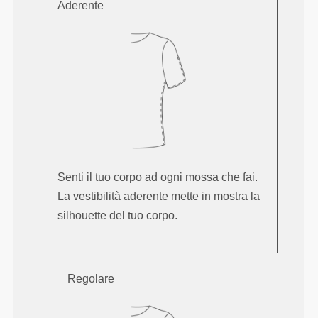
Aderente
Senti il tuo corpo ad ogni mossa che fai.
La vestibilità aderente mette in mostra la
silhouette del tuo corpo.
Regolare