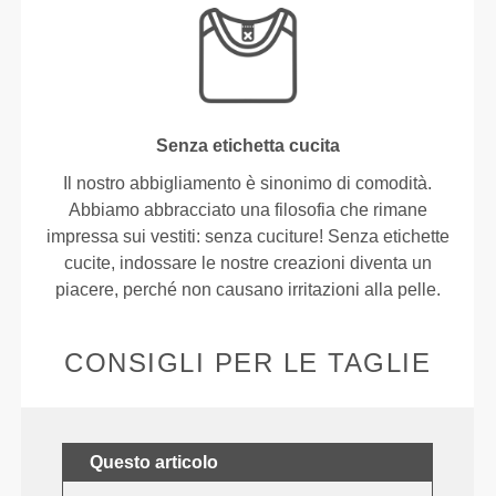
Senza etichetta cucita
Il nostro abbigliamento è sinonimo di comodità.
Abbiamo abbracciato una filosofia che rimane
impressa sui vestiti: senza cuciture! Senza etichette
cucite, indossare le nostre creazioni diventa un
piacere, perché non causano irritazioni alla pelle.
CONSIGLI PER LE TAGLIE
Questo articolo