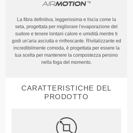
La fibra definitiva, leggerissima e liscia come la
seta, progettata per migliorare l'evaporazione del
sudore e tenere lontani calore e umidità mentre ti
godi un'aria asciutta e rinfrescante. Rivitalizzante ed
incredibilmente comoda, è progettata per essere la
tua scelta per mantenere la compostezza persino
nella foga del momento.
CARATTERISTICHE DEL
PRODOTTO