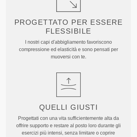
PROGETTATO PER
ESSERE
FLESSIBILE
I nostri capi d'abbigliamento favoriscono
compressione ed elasticità e sono pensati per
muoversi con te.
QUELLI
GIUSTI
Progettati con una vita sufficientemente alta da
offrire supporto e restare al posto loro durante gli
esercizi più intensi, senza limitare o coprire