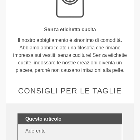
Senza etichetta cucita
Il nostro abbigliamento è sinonimo di comodità.
Abbiamo abbracciato una filosofia che rimane
impressa sui vestiti: senza cuciture! Senza etichette
cucite, indossare le nostre creazioni diventa un
piacere, perché non causano irritazioni alla pelle.
CONSIGLI PER LE TAGLIE
Questo articolo
Aderente