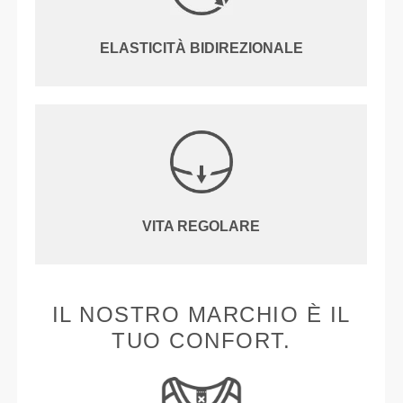
ELASTICITÀ BIDIREZIONALE
VITA REGOLARE
IL NOSTRO MARCHIO È IL
TUO CONFORT.