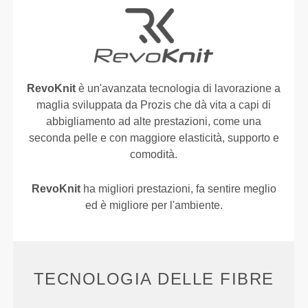
RevoKnit
è un'avanzata tecnologia di lavorazione a
maglia sviluppata da Prozis che dà vita a capi di
abbigliamento ad alte prestazioni, come una
seconda pelle e con maggiore elasticità, supporto e
comodità.
RevoKnit
ha migliori prestazioni, fa sentire meglio
ed è migliore per l'ambiente.
TECNOLOGIA DELLE FIBRE