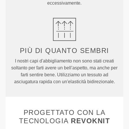
eccessivamente.
PIÙ DI
QUANTO SEMBRI
I nostri capi d'abbigliamento non sono stati creati
soltanto per farti avere un bell'aspetto, ma anche per
farti sentire bene. Utilizziamo un tessuto ad
asciugatura rapida con un'elasticità bidirezionale.
PROGETTATO CON LA
TECNOLOGIA
REVOKNIT