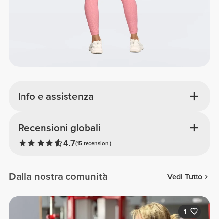
Info e assistenza
Recensioni globali
4.7
(15 recensioni)
Dalla nostra comunità
Vedi Tutto
1