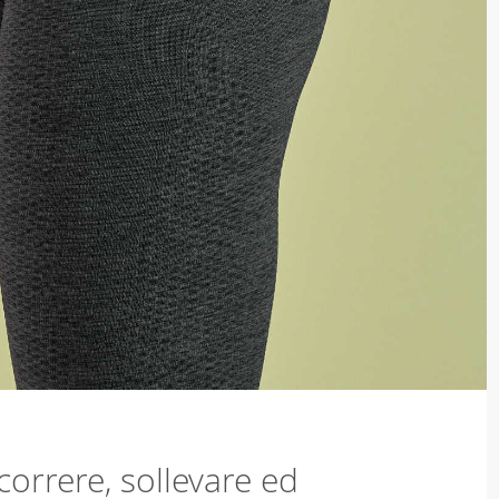
correre, sollevare ed