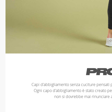
Capi d'abbigliamento senza cuciture pensati pe
Ogni capo d'abbigliamento è stato creato pe
non si dovrebbe mai rinunciare 