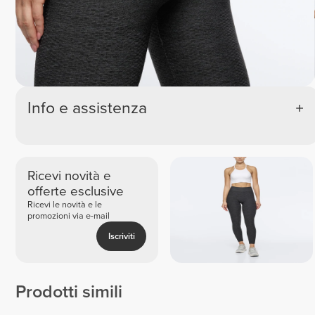
Info e assistenza
Ricevi novità e
offerte esclusive
Ricevi le novità e le
promozioni via e-mail
Iscriviti
Prodotti simili