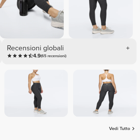
Recensioni globali
4.9
(65 recensioni)
Vedi Tutto