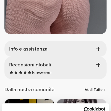
Info e assistenza
Recensioni globali
5
(1 recensioni)
Dalla nostra comunità
Vedi Tutto
1