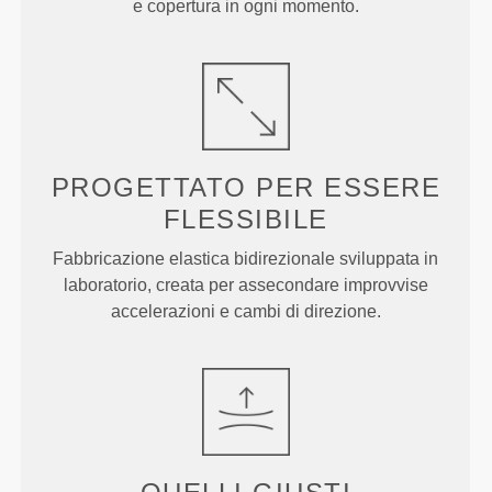
e copertura in ogni momento.
PROGETTATO PER
ESSERE
FLESSIBILE
Fabbricazione elastica bidirezionale sviluppata in
laboratorio, creata per assecondare improvvise
accelerazioni e cambi di direzione.