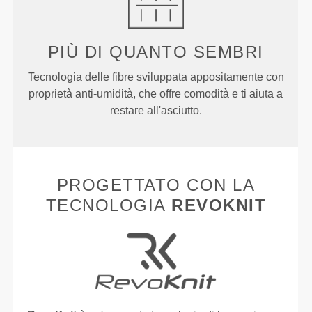
PIÙ DI
QUANTO SEMBRI
Tecnologia delle fibre sviluppata appositamente con
proprietà anti-umidità, che offre comodità e ti aiuta a
restare all'asciutto.
PROGETTATO CON LA
TECNOLOGIA
REVOKNIT