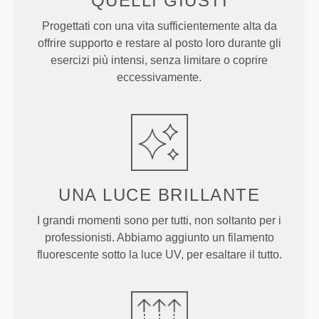
QUELLI
GIUSTI
Progettati con una vita sufficientemente alta da
offrire supporto e restare al posto loro durante gli
esercizi più intensi, senza limitare o coprire
eccessivamente.
UNA LUCE
BRILLANTE
I grandi momenti sono per tutti, non soltanto per i
professionisti. Abbiamo aggiunto un filamento
fluorescente sotto la luce UV, per esaltare il tutto.