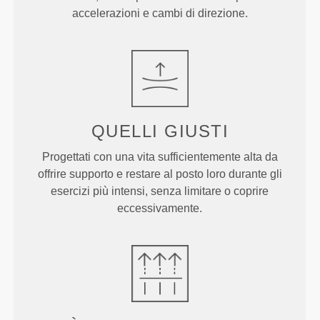
accelerazioni e cambi di direzione.
QUELLI
GIUSTI
Progettati con una vita sufficientemente alta da
offrire supporto e restare al posto loro durante gli
esercizi più intensi, senza limitare o coprire
eccessivamente.