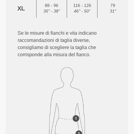
88 - 96
116 - 126
79
XL
35" - 38"
46" - 50"
31"
Se le misure di fianchi e vita indicano
raccomandazioni di taglia diverse,
consigliamo di scegliere la taglia che
corrisponde alla misura del fianco.