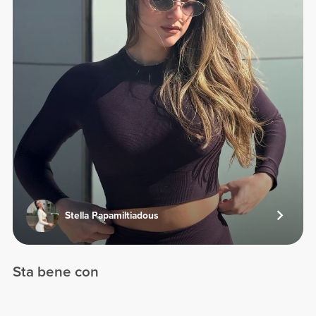
Stella Papamiltiadous
Sta bene con