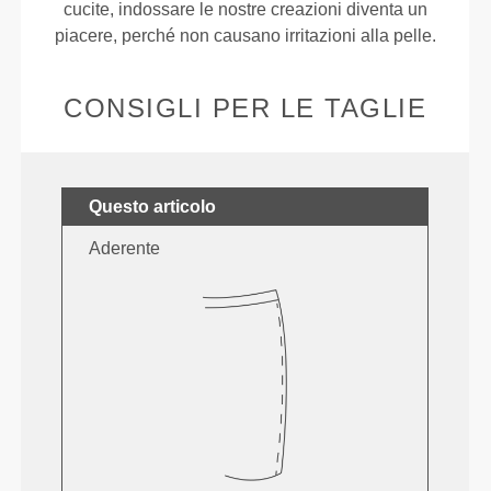
cucite, indossare le nostre creazioni diventa un
piacere, perché non causano irritazioni alla pelle.
CONSIGLI PER LE TAGLIE
Questo articolo
Aderente