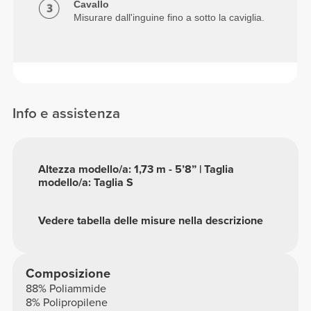
Cavallo
Misurare dall'inguine fino a sotto la caviglia.
Info e assistenza
Altezza modello/a: 1,73 m - 5’8” | Taglia
modello/a: Taglia S
Vedere tabella delle misure nella descrizione
Composizione
88% Poliammide
8% Polipropilene