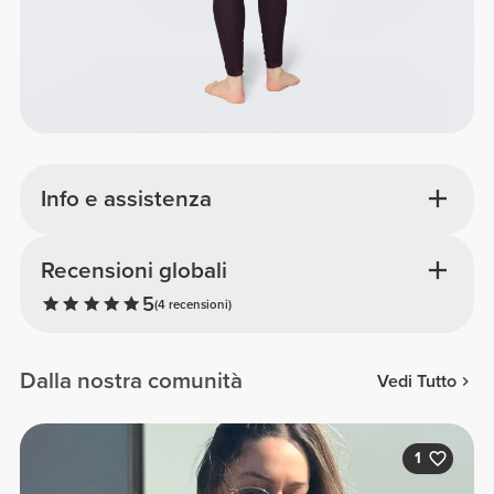
Info e assistenza
Recensioni globali
5
(4 recensioni)
Dalla nostra comunità
Vedi Tutto
1