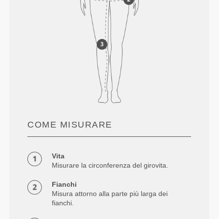
COME MISURARE
Vita
Misurare la circonferenza del girovita.
Fianchi
Misura attorno alla parte più larga dei
fianchi.