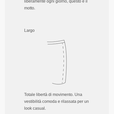
liberamente ogni giorno, questo è il
motto.
Largo
Totale libertà di movimento. Una
vestibilità comoda e rilassata per un
look casual.