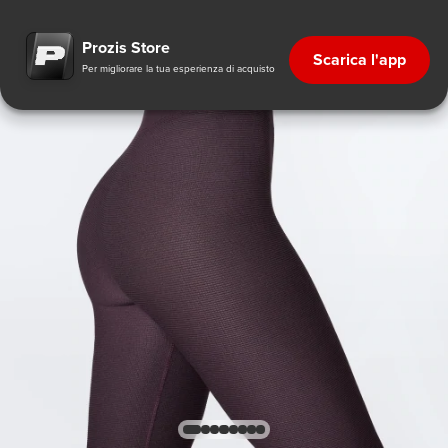
Prozis Store
Scarica l'app
Per migliorare la tua esperienza di acquisto