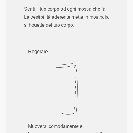
Senti il tuo corpo ad ogni mossa che fai.
La vestibilità aderente mette in mostra la
silhouette del tuo corpo.
Regolare
Muoversi comodamente e