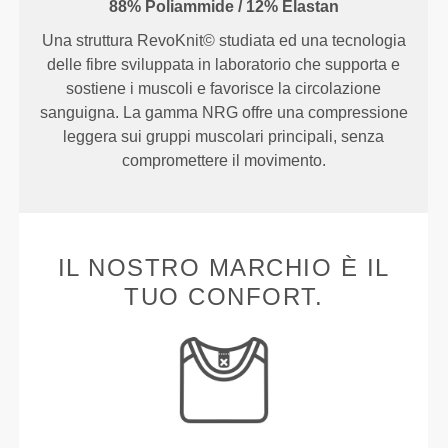
88% Poliammide / 12% Elastan
Una struttura RevoKnit© studiata ed una tecnologia
delle fibre sviluppata in laboratorio che supporta e
sostiene i muscoli e favorisce la circolazione
sanguigna. La gamma NRG offre una compressione
leggera sui gruppi muscolari principali, senza
compromettere il movimento.
IL NOSTRO MARCHIO È IL
TUO CONFORT.