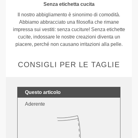
Senza etichetta cucita
Il nostro abbigliamento è sinonimo di comodità.
Abbiamo abbracciato una filosofia che rimane
impressa sui vestiti: senza cuciture! Senza etichette
cucite, indossare le nostre creazioni diventa un
piacere, perché non causano irritazioni alla pelle.
CONSIGLI PER LE TAGLIE
Questo articolo
Aderente