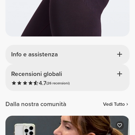
Info e assistenza
Recensioni globali
4.7
(26 recensioni)
Dalla nostra comunità
Vedi Tutto