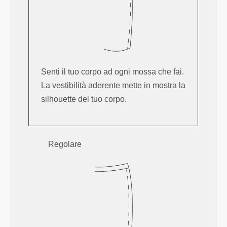
Senti il tuo corpo ad ogni mossa che fai.
La vestibilità aderente mette in mostra la
silhouette del tuo corpo.
Regolare