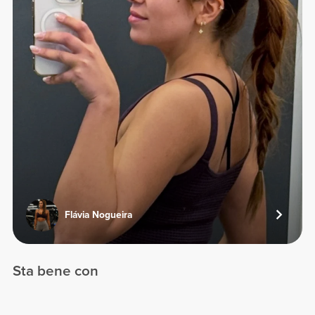
Flávia Nogueira
Sta bene con