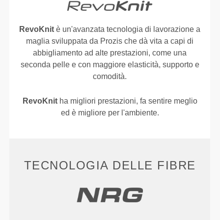
RevoKnit
è un'avanzata tecnologia di lavorazione a
maglia sviluppata da Prozis che dà vita a capi di
abbigliamento ad alte prestazioni, come una
seconda pelle e con maggiore elasticità, supporto e
comodità.
RevoKnit
ha migliori prestazioni, fa sentire meglio
ed è migliore per l'ambiente.
TECNOLOGIA DELLE FIBRE