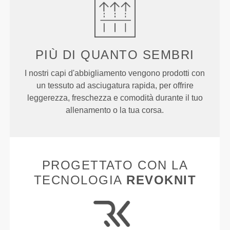
PIÙ DI
QUANTO SEMBRI
I nostri capi d'abbigliamento vengono prodotti con
un tessuto ad asciugatura rapida, per offrire
leggerezza, freschezza e comodità durante il tuo
allenamento o la tua corsa.
PROGETTATO CON LA
TECNOLOGIA
REVOKNIT