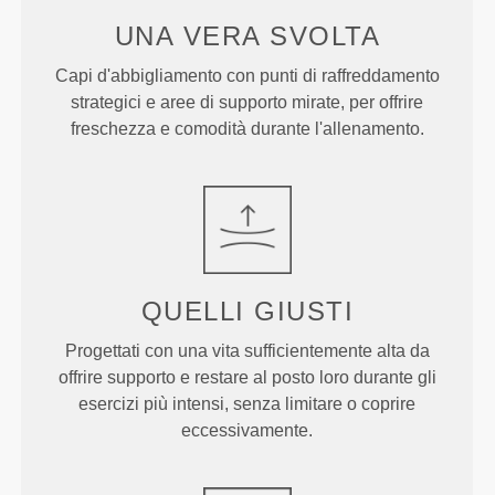
UNA VERA
SVOLTA
Capi d'abbigliamento con punti di raffreddamento
strategici e aree di supporto mirate, per offrire
freschezza e comodità durante l'allenamento.
QUELLI
GIUSTI
Progettati con una vita sufficientemente alta da
offrire supporto e restare al posto loro durante gli
esercizi più intensi, senza limitare o coprire
eccessivamente.