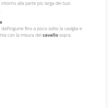
 intorno alla parte più larga dei tuoi
.
a
dall'inguine fino a poco sotto la caviglia e
nta con la misura del
cavallo
sopra.