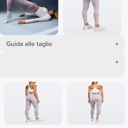
Guida alle taglie