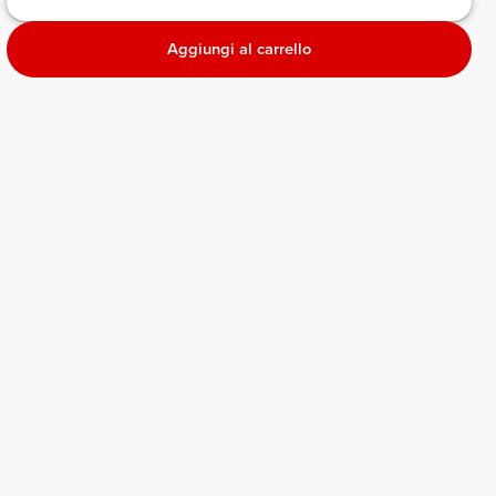
Aggiungi al carrello