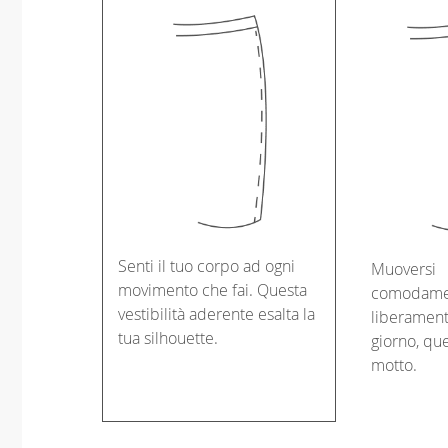
Senti il tuo corpo ad ogni
Muoversi
movimento che fai. Questa
comodame
vestibilità aderente esalta la
liberament
tua silhouette.
giorno, que
motto.