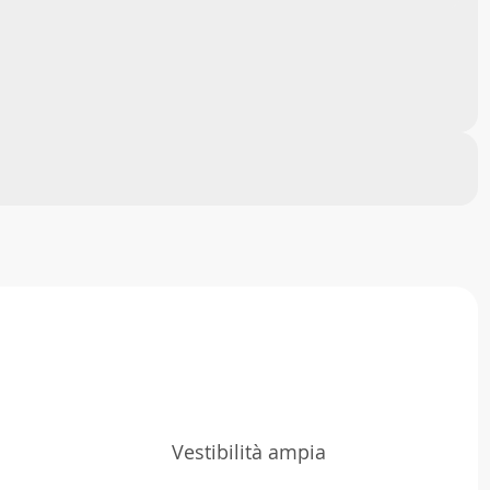
Vestibilità ampia