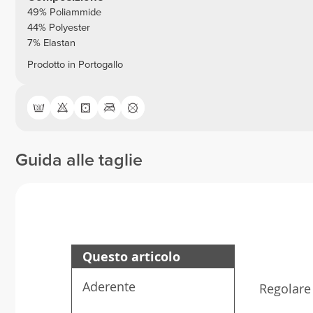
49% Poliammide
44% Polyester
7% Elastan
Prodotto in Portogallo
Guida alle taglie
Questo articolo
Aderente
Regolare