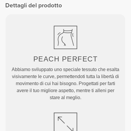
Dettagli del prodotto
PEACH
PERFECT
Abbiamo sviluppato uno speciale tessuto che esalta
visivamente le curve, permettendoti tutta la libertà di
movimento di cui hai bisogno. Progettati per farti
avere il tuo migliore aspetto, mentre ti alleni per
stare al meglio.