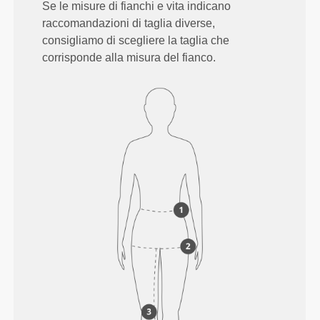
Se le misure di fianchi e vita indicano
raccomandazioni di taglia diverse,
consigliamo di scegliere la taglia che
corrisponde alla misura del fianco.