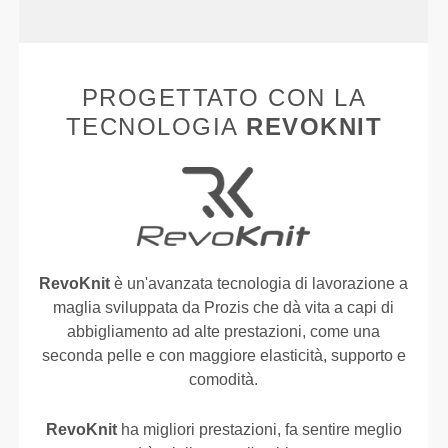
PROGETTATO CON LA
TECNOLOGIA
REVOKNIT
RevoKnit
è un'avanzata tecnologia di lavorazione a
maglia sviluppata da Prozis che dà vita a capi di
abbigliamento ad alte prestazioni, come una
seconda pelle e con maggiore elasticità, supporto e
comodità.
RevoKnit
ha migliori prestazioni, fa sentire meglio