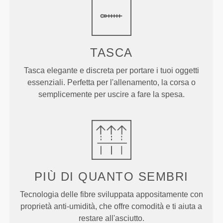
TASCA
Tasca elegante e discreta per portare i tuoi oggetti
essenziali. Perfetta per l'allenamento, la corsa o
semplicemente per uscire a fare la spesa.
PIÙ DI
QUANTO SEMBRI
Tecnologia delle fibre sviluppata appositamente con
proprietà anti-umidità, che offre comodità e ti aiuta a
restare all'asciutto.