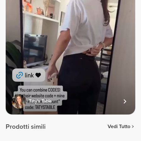
Taty's Table
Prodotti simili
Vedi Tutto