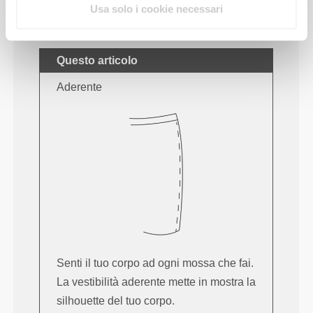
Usa solo i cookie necessari
Questo articolo
Aderente
Senti il tuo corpo ad ogni mossa che fai.
La vestibilità aderente mette in mostra la
silhouette del tuo corpo.