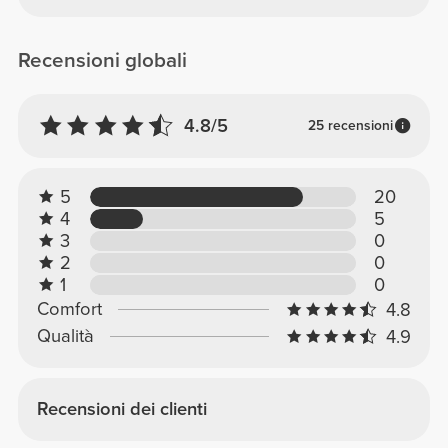
Recensioni globali
4.8/5
25 recensioni
5
20
4
5
3
0
2
0
1
0
Comfort
4.8
Qualità
4.9
Recensioni dei clienti