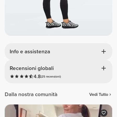
Info e assistenza
Recensioni globali
4.8
(25 recensioni)
Dalla nostra comunità
Vedi Tutto