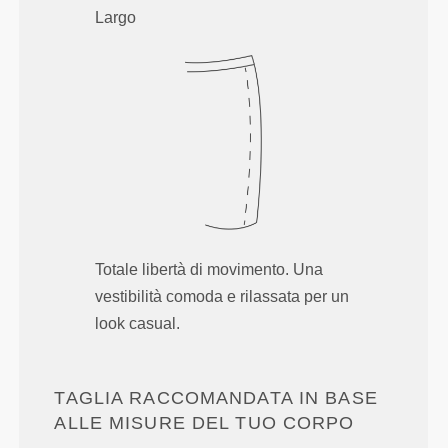
Largo
Totale libertà di movimento. Una
vestibilità comoda e rilassata per un
look casual.
TAGLIA RACCOMANDATA IN BASE
ALLE MISURE DEL TUO CORPO