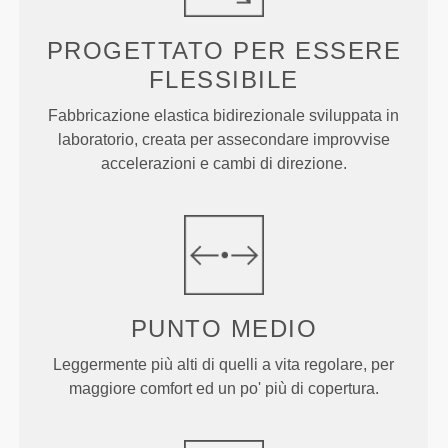
PROGETTATO PER
ESSERE
FLESSIBILE
Fabbricazione elastica bidirezionale sviluppata in
laboratorio, creata per assecondare improvvise
accelerazioni e cambi di direzione.
PUNTO
MEDIO
Leggermente più alti di quelli a vita regolare, per
maggiore comfort ed un po' più di copertura.