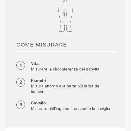
COME MISURARE
Vita
Misurare la circonferenza del girovita.
Fianchi
Misura attorno alla parte più larga dei
fianchi.
Cavallo
Misurare dall'inguine fino a sotto la caviglia.