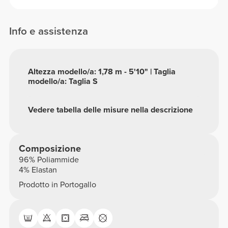
Info e assistenza
Altezza modello/a: 1,78 m - 5'10" | Taglia
modello/a: Taglia S
Vedere tabella delle misure nella descrizione
Composizione
96% Poliammide
4% Elastan
Prodotto in Portogallo