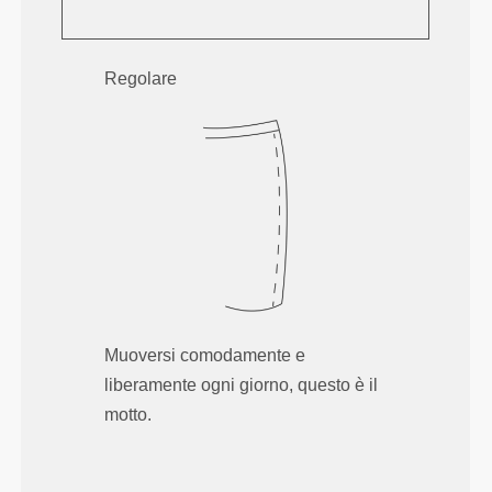
Regolare
Muoversi comodamente e
liberamente ogni giorno, questo è il
motto.