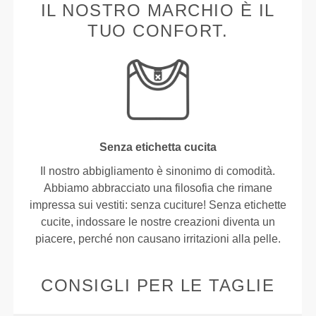
IL NOSTRO MARCHIO È IL
TUO CONFORT.
Senza etichetta cucita
Il nostro abbigliamento è sinonimo di comodità.
Abbiamo abbracciato una filosofia che rimane
impressa sui vestiti: senza cuciture! Senza etichette
cucite, indossare le nostre creazioni diventa un
piacere, perché non causano irritazioni alla pelle.
CONSIGLI PER LE TAGLIE