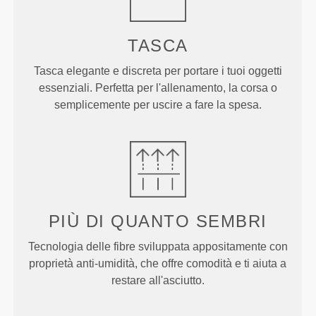
TASCA
Tasca elegante e discreta per portare i tuoi oggetti
essenziali. Perfetta per l'allenamento, la corsa o
semplicemente per uscire a fare la spesa.
PIÙ DI
QUANTO SEMBRI
Tecnologia delle fibre sviluppata appositamente con
proprietà anti-umidità, che offre comodità e ti aiuta a
restare all'asciutto.