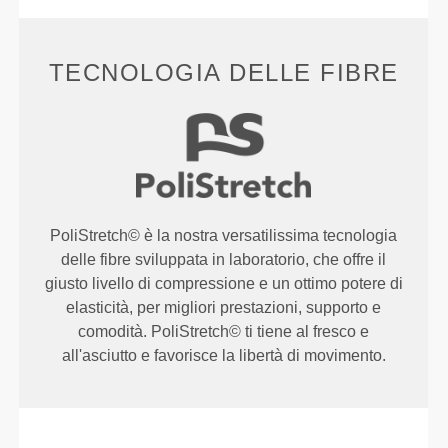
TECNOLOGIA DELLE FIBRE
PoliStretch© è la nostra versatilissima tecnologia
delle fibre sviluppata in laboratorio, che offre il
giusto livello di compressione e un ottimo potere di
elasticità, per migliori prestazioni, supporto e
comodità. PoliStretch© ti tiene al fresco e
all'asciutto e favorisce la libertà di movimento.