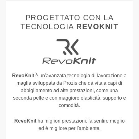
PROGETTATO CON LA
TECNOLOGIA
REVOKNIT
RevoKnit
è un'avanzata tecnologia di lavorazione a
maglia sviluppata da Prozis che dà vita a capi di
abbigliamento ad alte prestazioni, come una
seconda pelle e con maggiore elasticità, supporto e
comodità.
RevoKnit
ha migliori prestazioni, fa sentire meglio
ed è migliore per l'ambiente.