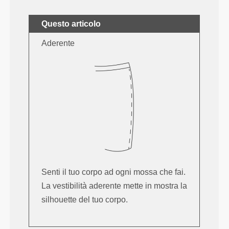
Questo articolo
Aderente
Senti il tuo corpo ad ogni mossa che fai.
La vestibilità aderente mette in mostra la
silhouette del tuo corpo.