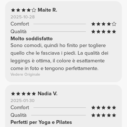
Maite R.
2025-10-28
Comfort
Qualità
Molto soddisfatto
Sono comodi, quindi ho finito per togliere
quello che le fasciava i piedi. La qualità dei
leggings è ottima, il colore è esattamente
come in foto e tengono perfettamente.
Vedere Originale
Nadia V.
2025-01-30
Comfort
Qualità
Perfetti per Yoga e Pilates