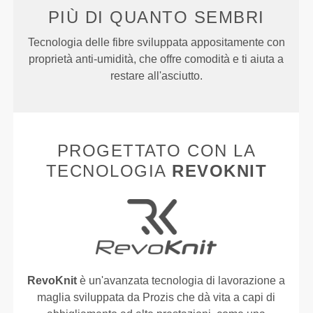
PIÙ DI
QUANTO SEMBRI
Tecnologia delle fibre sviluppata appositamente con
proprietà anti-umidità, che offre comodità e ti aiuta a
restare all'asciutto.
PROGETTATO CON LA
TECNOLOGIA
REVOKNIT
RevoKnit
è un'avanzata tecnologia di lavorazione a
maglia sviluppata da Prozis che dà vita a capi di