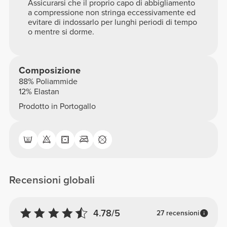
Assicurarsi che il proprio capo di abbigliamento
a compressione non stringa eccessivamente ed
evitare di indossarlo per lunghi periodi di tempo
o mentre si dorme.
Composizione
88% Poliammide
12% Elastan
Prodotto in Portogallo
Recensioni globali
4.78/5
27 recensioni