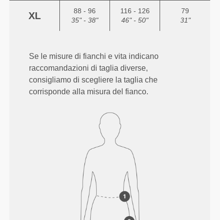
88 - 96
116 - 126
79
XL
35" - 38"
46" - 50"
31"
Se le misure di fianchi e vita indicano
raccomandazioni di taglia diverse,
consigliamo di scegliere la taglia che
corrisponde alla misura del fianco.