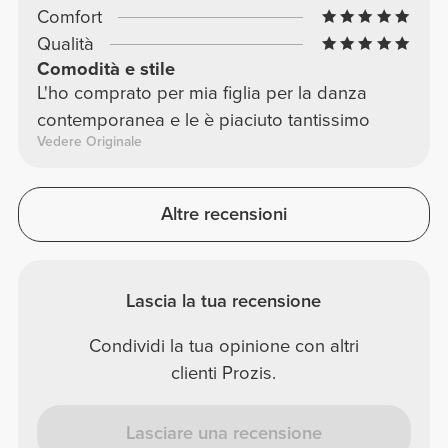
Comfort
Qualità
Comodità e stile
L'ho comprato per mia figlia per la danza
contemporanea e le è piaciuto tantissimo
Vedere Originale
Altre recensioni
Lascia la tua recensione
Condividi la tua opinione con altri
clienti Prozis.
Lasciare una recensione