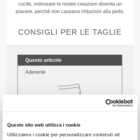
cucite, indossare le nostre creazioni diventa un
piacere, perché non causano irritazioni alla pelle.
CONSIGLI PER LE TAGLIE
Questo articolo
Aderente
Questo sito web utilizza i cookie
Utilizziamo i cookie per personalizzare contenuti ed