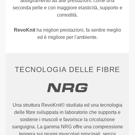
abbigliamento ad alte prestazioni, come una
seconda pelle e con maggiore elasticità, supporto e
comodità.
RevoKnit
ha migliori prestazioni, fa sentire meglio
ed è migliore per l'ambiente.
TECNOLOGIA DELLE FIBRE
Una struttura RevoKnit© studiata ed una tecnologia
delle fibre sviluppata in laboratorio che supporta e
sostiene i muscoli e favorisce la circolazione
sanguigna. La gamma NRG offre una compressione
leggera sui gruppi muscolari principali, senza