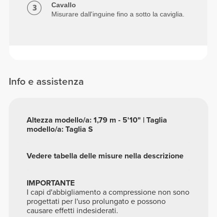
Cavallo
Misurare dall'inguine fino a sotto la caviglia.
Info e assistenza
Altezza modello/a: 1,79 m - 5'10" | Taglia
modello/a: Taglia S
Vedere tabella delle misure nella descrizione
IMPORTANTE
I capi d'abbigliamento a compressione non sono
progettati per l'uso prolungato e possono
causare effetti indesiderati.