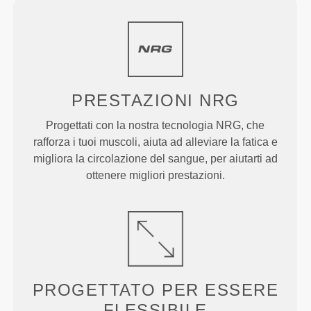
PRESTAZIONI
NRG
Progettati con la nostra tecnologia NRG, che
rafforza i tuoi muscoli, aiuta ad alleviare la fatica e
migliora la circolazione del sangue, per aiutarti ad
ottenere migliori prestazioni.
PROGETTATO PER
ESSERE
FLESSIBILE