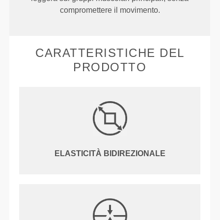
compromettere il movimento.
CARATTERISTICHE DEL
PRODOTTO
ELASTICITÀ BIDIREZIONALE