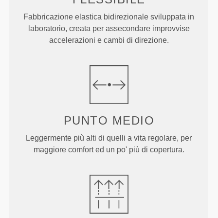
Fabbricazione elastica bidirezionale sviluppata in
laboratorio, creata per assecondare improvvise
accelerazioni e cambi di direzione.
PUNTO
MEDIO
Leggermente più alti di quelli a vita regolare, per
maggiore comfort ed un po' più di copertura.