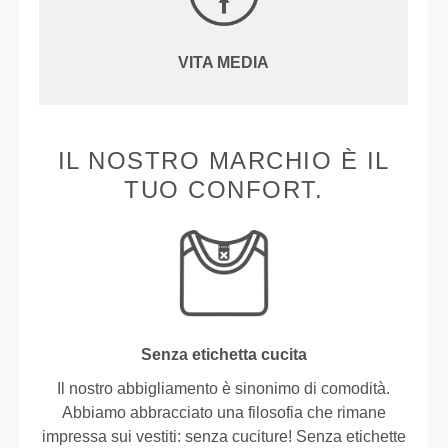
VITA MEDIA
IL NOSTRO MARCHIO È IL
TUO CONFORT.
Senza etichetta cucita
Il nostro abbigliamento è sinonimo di comodità.
Abbiamo abbracciato una filosofia che rimane
impressa sui vestiti: senza cuciture! Senza etichette