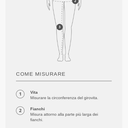
COME MISURARE
Vita
Misurare la circonferenza del girovita.
Fianchi
Misura attorno alla parte più larga dei
fianchi.