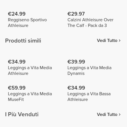
€24.99
€29.97
Reggiseno Sportivo
Calzini Athleisure Over
Athleisure
The Calf - Pack da 3
Prodotti simili
Vedi Tutto
€34.99
€39.99
Leggings a Vita Media
Leggings a Vita Media
Athleisure
Dynamis
€59.99
€34.99
Leggings a Vita Media
Leggings a Vita Bassa
MuseFit
Athleisure
I Più Venduti
Vedi Tutto