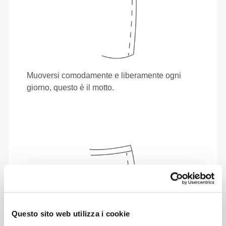
Muoversi comodamente e liberamente ogni
giorno, questo è il motto.
Questo sito web utilizza i cookie