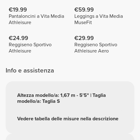
€19.99
€59.99
Pantaloncini a Vita Media
Leggings a Vita Media
Athleisure
MuseFit
€24.99
€29.99
Reggiseno Sportivo
Reggiseno Sportivo
Athleisure
Athleisure Aero
Info e assistenza
Altezza modello/a: 1,67 m - 5'5" | Taglia
modello/a: Taglia S
Vedere tabella delle misure nella descrizione