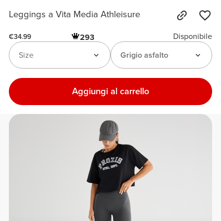
Leggings a Vita Media Athleisure
Disponibile
293
€34.99
Size
Grigio asfalto
Aggiungi al carrello