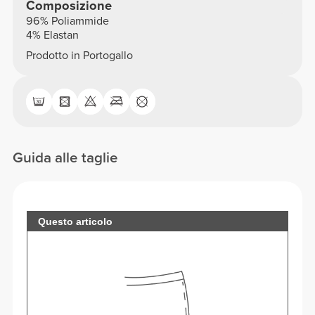
Composizione
96% Poliammide
4% Elastan
Prodotto in Portogallo
Guida alle taglie
Questo articolo