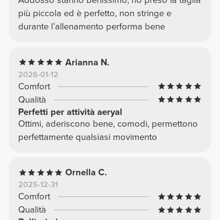
più piccola ed è perfetto, non stringe e
durante l’allenamento performa bene
Arianna N.
2026-01-12
Comfort
Qualità
Perfetti per attività aeryal
Ottimi, aderiscono bene, comodi, permettono
perfettamente qualsiasi movimento
Ornella C.
2025-12-31
Comfort
Qualità