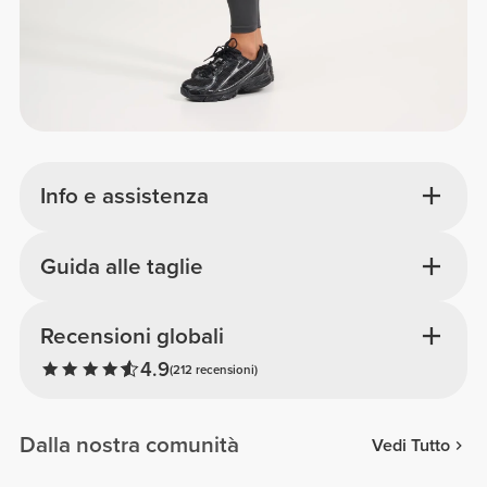
Info e assistenza
Guida alle taglie
Recensioni globali
4.9
(212 recensioni)
Dalla nostra comunità
Vedi Tutto