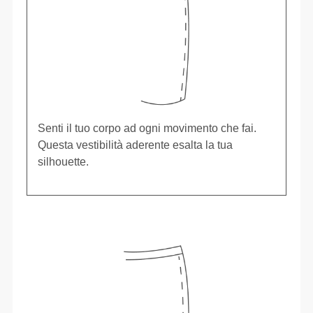
Senti il tuo corpo ad ogni movimento che fai.
Questa vestibilità aderente esalta la tua
silhouette.