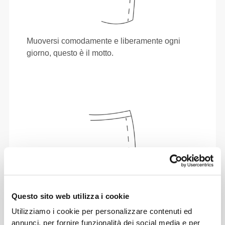
Muoversi comodamente e liberamente ogni
giorno, questo è il motto.
Questo sito web utilizza i cookie
Utilizziamo i cookie per personalizzare contenuti ed
annunci, per fornire funzionalità dei social media e per