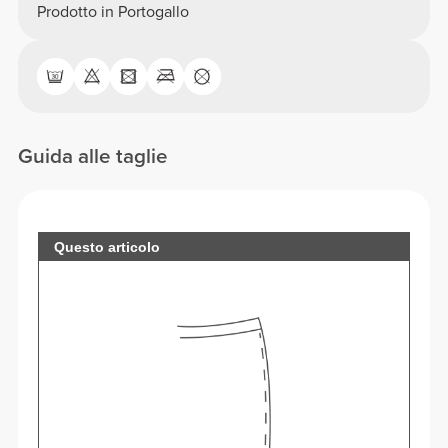
Prodotto in Portogallo
Guida alle taglie
Questo articolo