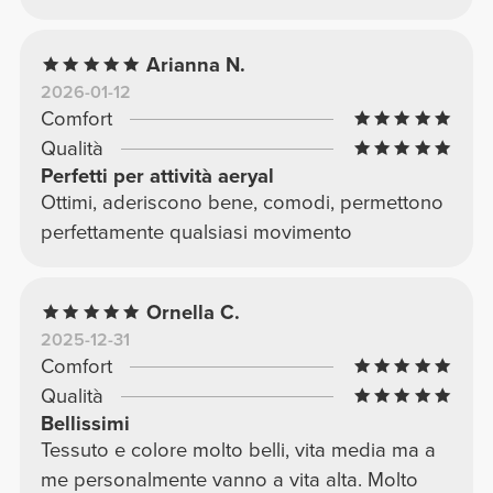
Arianna N.
2026-01-12
Comfort
Qualità
Perfetti per attività aeryal
Ottimi, aderiscono bene, comodi, permettono
perfettamente qualsiasi movimento
Ornella C.
2025-12-31
Comfort
Qualità
Bellissimi
Tessuto e colore molto belli, vita media ma a
me personalmente vanno a vita alta. Molto