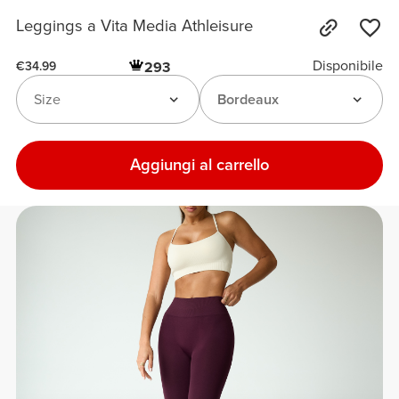
Leggings a Vita Media Athleisure
Disponibile
293
€34.99
Size
Bordeaux
Aggiungi al carrello