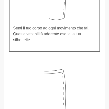
Senti il tuo corpo ad ogni movimento che fai.
Questa vestibilità aderente esalta la tua
silhouette.