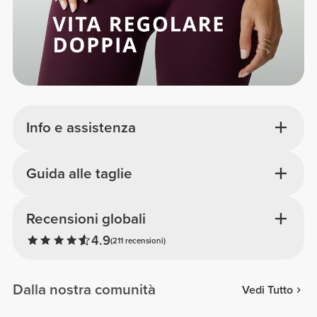
Info e assistenza
Guida alle taglie
Recensioni globali
4.9
(211 recensioni)
Dalla nostra comunità
Vedi Tutto