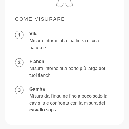
COME MISURARE
Vita
Misura intorno alla tua linea di vita
naturale.
Fianchi
Misura intorno alla parte più larga dei
tuoi fianchi.
Gamba
Misura dall'inguine fino a poco sotto la
caviglia e confronta con la misura del
cavallo
sopra.