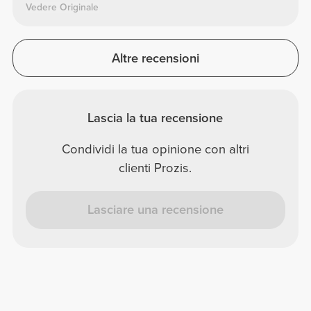
Vedere Originale
Altre recensioni
Lascia la tua recensione
Condividi la tua opinione con altri
clienti Prozis.
Lasciare una recensione