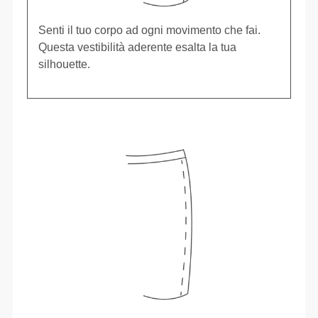
Senti il tuo corpo ad ogni movimento che fai.
Questa vestibilità aderente esalta la tua
silhouette.