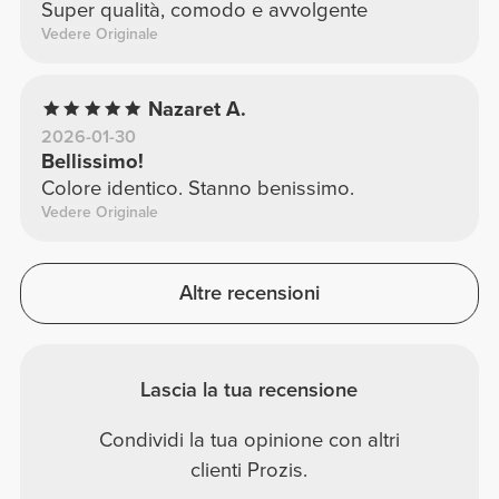
Super qualità, comodo e avvolgente
Vedere Originale
Nazaret A.
2026-01-30
Bellissimo!
Colore identico. Stanno benissimo.
Vedere Originale
Altre recensioni
Lascia la tua recensione
Condividi la tua opinione con altri
clienti Prozis.