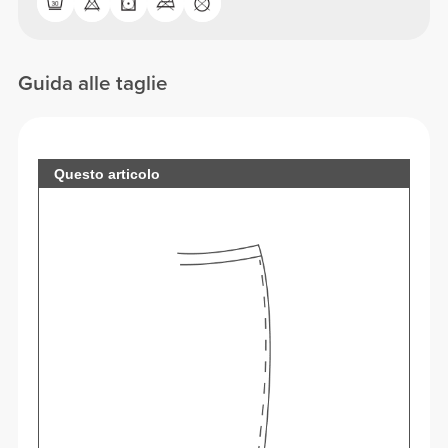
Guida alle taglie
Questo articolo