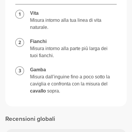
Vita
Misura intorno alla tua linea di vita
naturale.
Fianchi
Misura intorno alla parte più larga dei
tuoi fianchi.
Gamba
Misura dall'inguine fino a poco sotto la
caviglia e confronta con la misura del
cavallo
sopra.
Recensioni globali