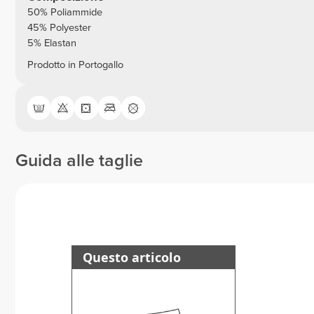
50% Poliammide
45% Polyester
5% Elastan
Prodotto in Portogallo
Guida alle taglie
Questo articolo