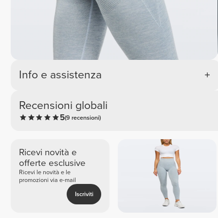
Info e assistenza
Recensioni globali
5
(9 recensioni)
Ricevi novità e
offerte esclusive
Ricevi le novità e le
promozioni via e-mail
Iscriviti