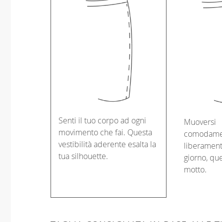
Senti il tuo corpo ad ogni
Muoversi
movimento che fai. Questa
comodame
vestibilità aderente esalta la
liberament
tua silhouette.
giorno, que
motto.