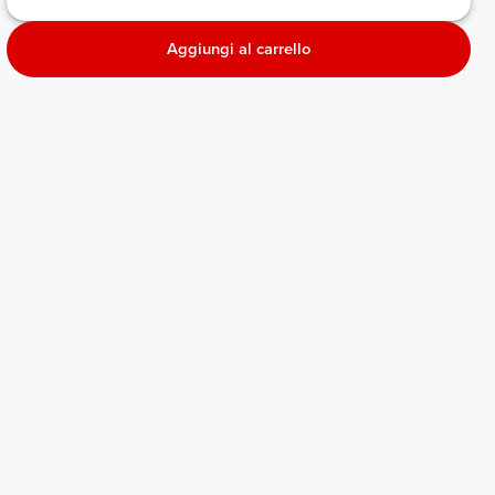
Aggiungi al carrello