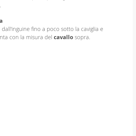
.
a
dall'inguine fino a poco sotto la caviglia e
nta con la misura del
cavallo
sopra.