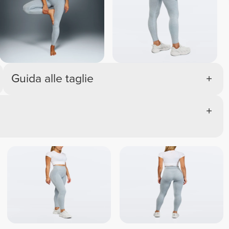
Guida alle taglie