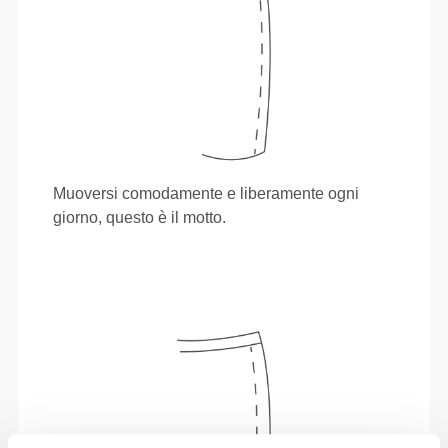
Muoversi comodamente e liberamente ogni
giorno, questo è il motto.