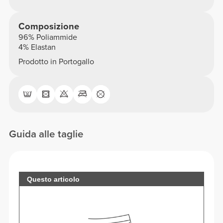
Composizione
96% Poliammide
4% Elastan
Prodotto in Portogallo
Guida alle taglie
Questo articolo