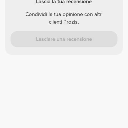
Lascia la tua recensione
Condividi la tua opinione con altri
clienti Prozis.
Lasciare una recensione