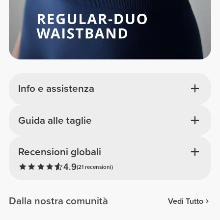
Info e assistenza
Guida alle taglie
Recensioni globali
4.9
(21 recensioni)
Dalla nostra comunità
Vedi Tutto