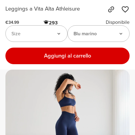
Leggings a Vita Alta Athleisure
Disponibile
293
€34.99
Size
Blu marino
Aggiungi al carrello