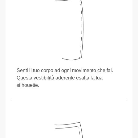
Senti il tuo corpo ad ogni movimento che fai.
Questa vestibilità aderente esalta la tua
silhouette.