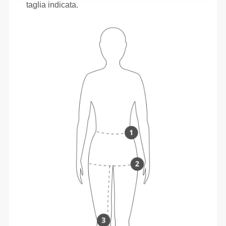
taglia indicata.